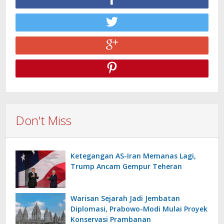
Don't Miss
Ketegangan AS-Iran Memanas Lagi,
Trump Ancam Gempur Teheran
Warisan Sejarah Jadi Jembatan
Diplomasi, Prabowo-Modi Mulai Proyek
Konservasi Prambanan