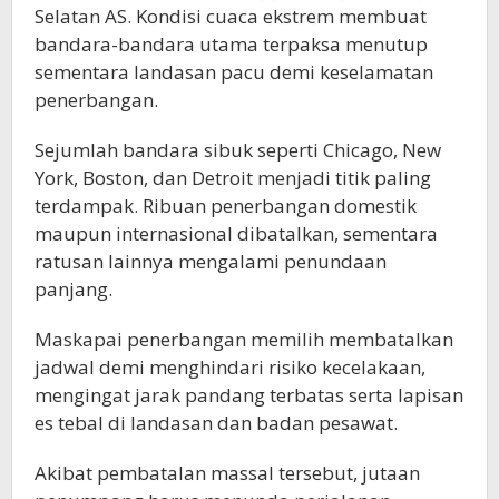
Selatan AS. Kondisi cuaca ekstrem membuat
bandara-bandara utama terpaksa menutup
sementara landasan pacu demi keselamatan
penerbangan.
Sejumlah bandara sibuk seperti Chicago, New
York, Boston, dan Detroit menjadi titik paling
terdampak. Ribuan penerbangan domestik
maupun internasional dibatalkan, sementara
ratusan lainnya mengalami penundaan
panjang.
Maskapai penerbangan memilih membatalkan
jadwal demi menghindari risiko kecelakaan,
mengingat jarak pandang terbatas serta lapisan
es tebal di landasan dan badan pesawat.
Akibat pembatalan massal tersebut, jutaan