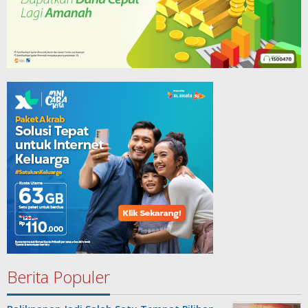
Berita Populer