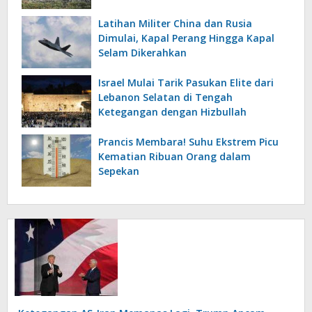
Latihan Militer China dan Rusia
Dimulai, Kapal Perang Hingga Kapal
Selam Dikerahkan
Israel Mulai Tarik Pasukan Elite dari
Lebanon Selatan di Tengah
Ketegangan dengan Hizbullah
Prancis Membara! Suhu Ekstrem Picu
Kematian Ribuan Orang dalam
Sepekan