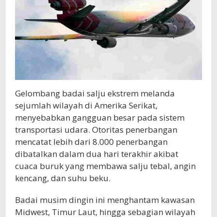
Gelombang badai salju ekstrem melanda
sejumlah wilayah di
Amerika Serikat
,
menyebabkan gangguan besar pada sistem
transportasi udara. Otoritas penerbangan
mencatat lebih dari 8.000 penerbangan
dibatalkan dalam dua hari terakhir akibat
cuaca buruk yang membawa salju tebal, angin
kencang, dan suhu beku.
Badai musim dingin ini menghantam kawasan
Midwest, Timur Laut, hingga sebagian wilayah