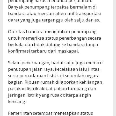
penumpang harus menunda perjalanan.
Banyak penumpang terpaksa bermalam di
bandara atau mencari alternatif transportasi
darat yang juga terganggu oleh salju dan es.
Otoritas bandara mengimbau penumpang
untuk memeriksa status penerbangan secara
berkala dan tidak datang ke bandara tanpa
konfirmasi terbaru dari maskapai.
Selain penerbangan, badai salju juga memicu
penutupan jalan raya, kecelakaan lalu lintas,
serta pemadaman listrik di sejumlah negara
bagian. Ribuan rumah dilaporkan kehilangan
pasokan listrik akibat pohon tumbang dan
jaringan listrik yang rusak diterpa angin
kencang.
Pemerintah setempat menetapkan status