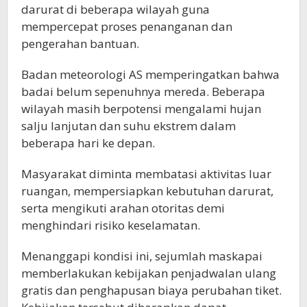
darurat di beberapa wilayah guna
mempercepat proses penanganan dan
pengerahan bantuan.
Badan meteorologi AS memperingatkan bahwa
badai belum sepenuhnya mereda. Beberapa
wilayah masih berpotensi mengalami hujan
salju lanjutan dan suhu ekstrem dalam
beberapa hari ke depan.
Masyarakat diminta membatasi aktivitas luar
ruangan, mempersiapkan kebutuhan darurat,
serta mengikuti arahan otoritas demi
menghindari risiko keselamatan.
Menanggapi kondisi ini, sejumlah maskapai
memberlakukan kebijakan penjadwalan ulang
gratis dan penghapusan biaya perubahan tiket.