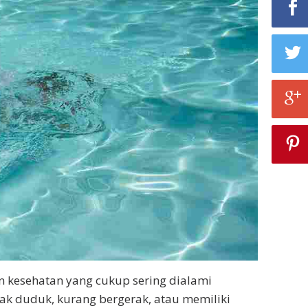
an kesehatan yang cukup sering dialami
k duduk, kurang bergerak, atau memiliki