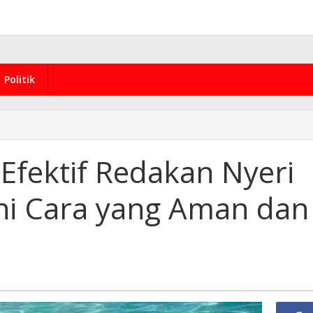
Politik
 Efektif Redakan Nyeri
 Ini Cara yang Aman dan