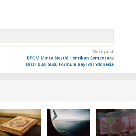
Next post
BPOM Minta Nestlé Hentikan Sementara
Distribusi Susu Formula Bayi di Indonesia