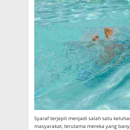
Syaraf terjepit menjadi salah satu keluh
masyarakat, terutama mereka yang banya