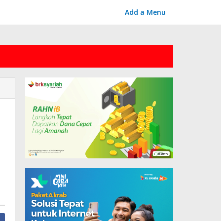
Add a Menu