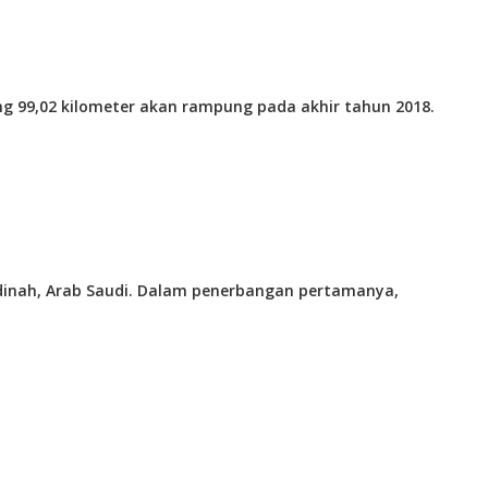
 99,02 kilometer akan rampung pada akhir tahun 2018.
ndinah, Arab Saudi. Dalam penerbangan pertamanya,