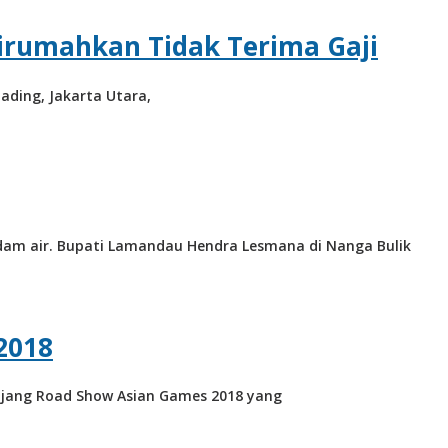
Dirumahkan Tidak Terima Gaji
ading, Jakarta Utara,
m air. Bupati Lamandau Hendra Lesmana di Nanga Bulik
2018
ajang Road Show Asian Games 2018 yang