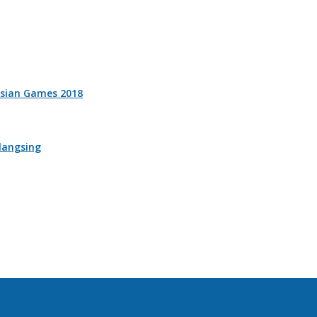
Asian Games 2018
langsing