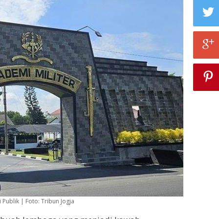
Publik | Foto: Tribun Jogja