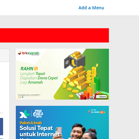
Add a Menu