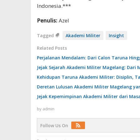
Indonesia.***
Penulis:
Azel
Tagged
Akademi Militer
Insight
Related Posts
Perjalanan Mendalam: Dari Calon Taruna Hing
Jejak Sejarah Akademi Militer Magelang: Dari
Kehidupan Taruna Akademi Militer: Disiplin,
Deretan Lulusan Akademi Militer Magelang ya
Jejak Kepemimpinan Akademi Militer dari Mas
by
admin
Follow Us On