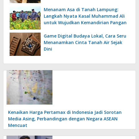
Menanam Asa di Tanah Lampung:
Langkah Nyata Kasal Muhammad Ali
untuk Wujudkan Kemandirian Pangan
Game Digital Budaya Lokal, Cara Seru
Menanamkan Cinta Tanah Air Sejak
Dini
Kenaikan Harga Pertamax di Indonesia Jadi Sorotan
Media Asing, Perbandingan dengan Negara ASEAN
Mencuat