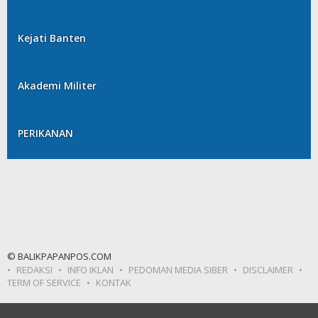
Kejati Banten
Akademi Militer
PERIKANAN
© BALIKPAPANPOS.COM
REDAKSI
INFO IKLAN
PEDOMAN MEDIA SIBER
DISCLAIMER
TERM OF SERVICE
KONTAK