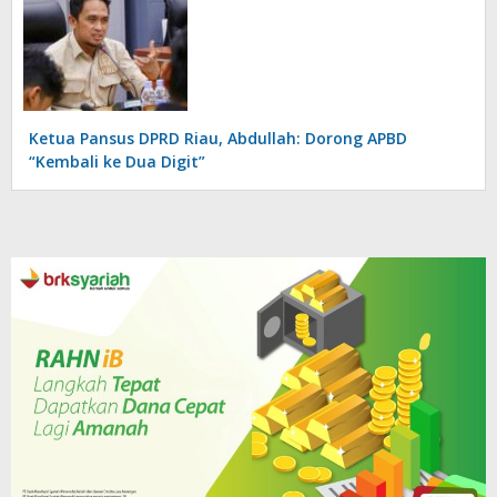
Ketua Pansus DPRD Riau, Abdullah: Dorong APBD
“Kembali ke Dua Digit”