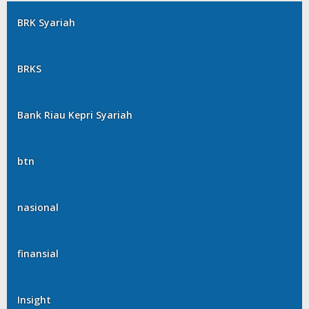
BRK Syariah
BRKS
Bank Riau Kepri Syariah
btn
nasional
finansial
Insight