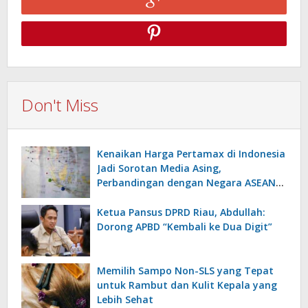
Don't Miss
Kenaikan Harga Pertamax di Indonesia
Jadi Sorotan Media Asing,
Perbandingan dengan Negara ASEAN
Mencuat
Ketua Pansus DPRD Riau, Abdullah:
Dorong APBD “Kembali ke Dua Digit”
Memilih Sampo Non-SLS yang Tepat
untuk Rambut dan Kulit Kepala yang
Lebih Sehat