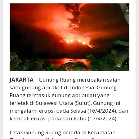
JAKARTA –
Gunung Ruang merupakan salah
satu gunung api aktif di Indonesia. Gunung
Ruang termasuk gunung api pulau yang
terletak di Sulawesi Utara (Sulut). Gunung ini
mengalami erupsi pada Selasa (16/4/2024), dan
kembali erupsi pada hari Rabu (17/4/2024).
Letak Gunung Ruang berada di Kecamatan