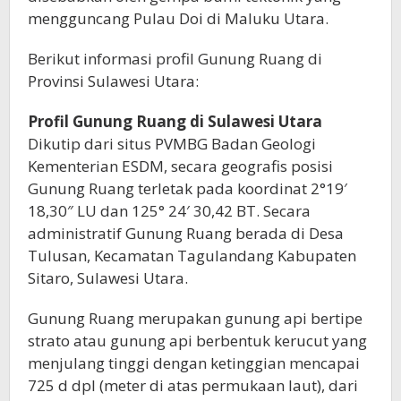
mengguncang Pulau Doi di Maluku Utara.
Berikut informasi profil Gunung Ruang di
Provinsi Sulawesi Utara:
Profil Gunung Ruang di Sulawesi Utara
Dikutip dari situs PVMBG Badan Geologi
Kementerian ESDM, secara geografis posisi
Gunung Ruang terletak pada koordinat 2°19′
18,30″ LU dan 125° 24′ 30,42 BT. Secara
administratif Gunung Ruang berada di Desa
Tulusan, Kecamatan Tagulandang Kabupaten
Sitaro, Sulawesi Utara.
Gunung Ruang merupakan gunung api bertipe
strato atau gunung api berbentuk kerucut yang
menjulang tinggi dengan ketinggian mencapai
725 d dpl (meter di atas permukaan laut), dari