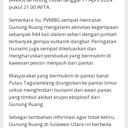
pukul 21.00 WITA.
Sementara itu, PVMBG sempat mencatat
Gunung Ruang mengalami aktivitas kegempaan
sebanyak 944 kali dalam sehari dengan jumlah
terbanyak gempa vulkanik dangkal. Peringatan
tsunami juga sempat dikeluarkan dan
mengharuskan penduduk yang bermukim di
kawasan pesisir menjauh dari pantai.
Masyarakat yang bermukim di pantai barat
Pulau Tagulandang diungsikan ke pantai timur
untuk menghindari tsunami dan awan panas
yang timbul akibat erupsi eksplosif dari
Gunung Ruang.
Sebagai tambahan informasi agar tidak keliru,
Gunung Ruang di Sulawesi Utara ini berbeda