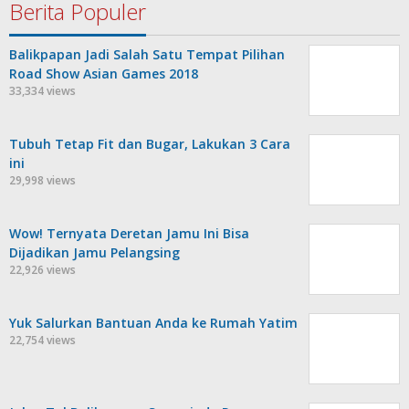
Berita Populer
Balikpapan Jadi Salah Satu Tempat Pilihan
Road Show Asian Games 2018
33,334 views
Tubuh Tetap Fit dan Bugar, Lakukan 3 Cara
ini
29,998 views
Wow! Ternyata Deretan Jamu Ini Bisa
Dijadikan Jamu Pelangsing
22,926 views
Yuk Salurkan Bantuan Anda ke Rumah Yatim
22,754 views