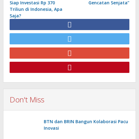
Siap Investasi Rp 370
Gencatan Senjata”
Triliun di Indonesia, Apa
Saja?
Don't Miss
BTN dan BRIN Bangun Kolaborasi Pacu
Inovasi