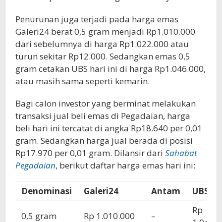
Penurunan juga terjadi pada harga emas
Galeri24 berat 0,5 gram menjadi Rp1.010.000
dari sebelumnya di harga Rp1.022.000 atau
turun sekitar Rp12.000. Sedangkan emas 0,5
gram cetakan UBS hari ini di harga Rp1.046.000,
atau masih sama seperti kemarin.
Bagi calon investor yang berminat melakukan
transaksi jual beli emas di Pegadaian, harga
beli hari ini tercatat di angka Rp18.640 per 0,01
gram. Sedangkan harga jual berada di posisi
Rp17.970 per 0,01 gram. Dilansir dari
Sahabat
Pegadaian
, berikut daftar harga emas hari ini:
Denominasi
Galeri24
Antam
UBS
Rp
0,5 gram
Rp 1.010.000
–