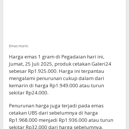
Emas murni.
Harga emas 1 gram di Pegadaian hari ini,
Jumat, 25 Juli 2025, produk cetakan Galeri24
sebesar Rp1.925.000. Harga ini terpantau
mengalami penurunan cukup dalam dari
kemarin di harga Rp1.949.000 atau turun
sekitar Rp24.000.
Penurunan harga juga terjadi pada emas
cetakan UBS dari sebelumnya di harga
Rp1.968.000 menjadi Rp1.936.000 atau turun
sekitar Rp32.000 dari harga sebelumnya.