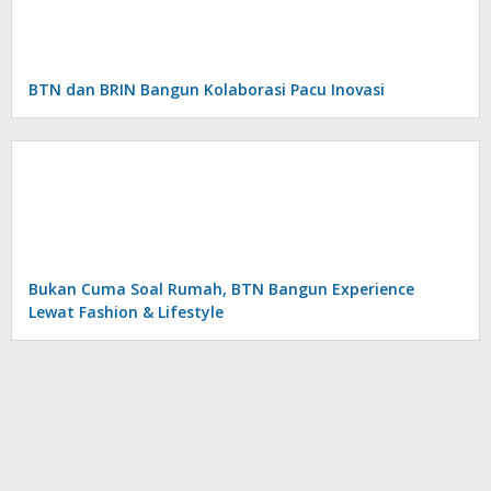
BTN dan BRIN Bangun Kolaborasi Pacu Inovasi
Bukan Cuma Soal Rumah, BTN Bangun Experience
Lewat Fashion & Lifestyle