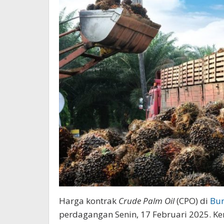
Harga kontrak
Crude Palm Oil
(CPO) di
Bur
perdagangan Senin, 17 Februari 2025. Ke