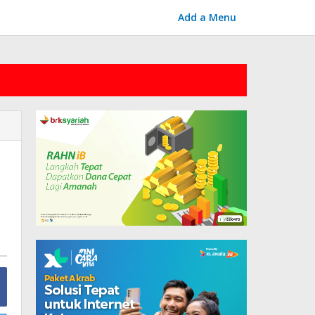
Add a Menu