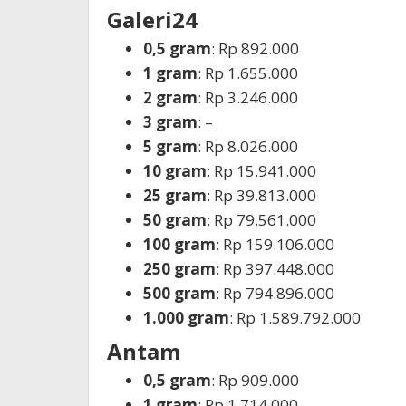
Galeri24
0,5 gram
: Rp 892.000
1 gram
: Rp 1.655.000
2 gram
: Rp 3.246.000
3 gram
: –
5 gram
: Rp 8.026.000
10 gram
: Rp 15.941.000
25 gram
: Rp 39.813.000
50 gram
: Rp 79.561.000
100 gram
: Rp 159.106.000
250 gram
: Rp 397.448.000
500 gram
: Rp 794.896.000
1.000 gram
: Rp 1.589.792.000
Antam
0,5 gram
: Rp 909.000
1 gram
: Rp 1.714.000