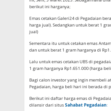
berikut ini harganya;
Emas cetakan Galeri24 di Pegadaian bera
harga jual). Sedangkan untuk berat 1 gra
jual)
Sementara itu untuk cetakan emas Antam 
dan untuk berat 1 gram harganya di Rp1.7
Lalu untuk emas cetakan UBS di pegadai
1 gram harganya Rp1.651.000 (harga beli 
Bagi calon investor yang ingin membeli a
Pegadaian, harga beli hari ini berada di
Berikut ini daftar harga emas di Pegadai
dilansir dari situs
Sahabat Pegadaian
: