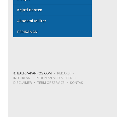
Kejati Banten
Akademi Militer
PERIKANAN
© BALIKPAPANPOS.COM
REDAKSI
INFO IKLAN
PEDOMAN MEDIA SIBER
DISCLAIMER
TERM OF SERVICE
KONTAK