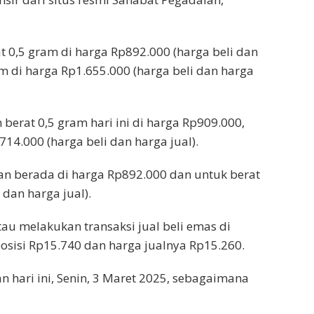
t 0,5 gram di harga Rp892.000 (harga beli dan
m di harga Rp1.655.000 (harga beli dan harga
berat 0,5 gram hari ini di harga Rp909.000,
14.000 (harga beli dan harga jual).
an berada di harga Rp892.000 dan untuk berat
dan harga jual).
tau melakukan transaksi jual beli emas di
 posisi Rp15.740 dan harga jualnya Rp15.260.
an hari ini, Senin, 3 Maret 2025, sebagaimana