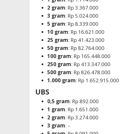
2 gram
: Rp 3.367.000
3 gram
: Rp 5.024.000
5 gram
: Rp 8.339.000
10 gram
: Rp 16.621.000
25 gram
: Rp 41.423.000
50 gram
: Rp 82.764.000
100 gram
: Rp 165.448.000
250 gram
: Rp 413.347.000
500 gram
: Rp 826.478.000
1.000 gram
: Rp 1.652.915.000
UBS
0,5 gram
: Rp 892.000
1 gram
: Rp 1.651.000
2 gram
: Rp 3.274.000
3 gram
: –
5 gram
: Rp 8.091.000