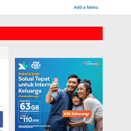
Add a Menu