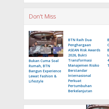
Don't Miss
BTN Raih Dua
Penghargaan
ASEAN Risk Awards
2026, Bukti
Transformasi
Bukan Cuma Soal
Manajemen Risiko
Rumah, BTN
Berstandar
Bangun Experience
Internasional
Lewat Fashion &
Perkuat
Lifestyle
Pertumbuhan
Berkelanjutan