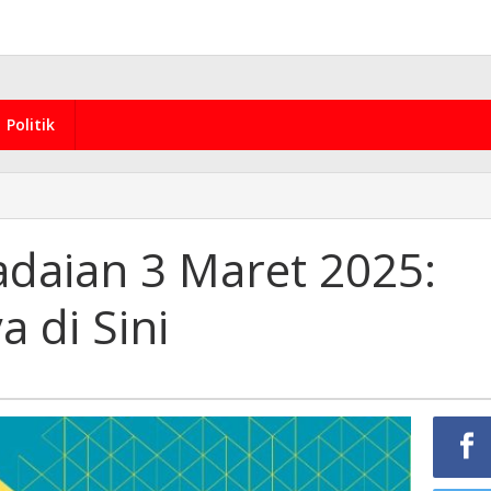
Politik
daian 3 Maret 2025:
 di Sini