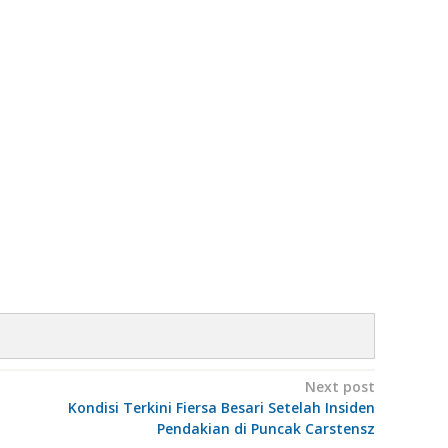
Next post
Kondisi Terkini Fiersa Besari Setelah Insiden
Pendakian di Puncak Carstensz