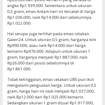
angka Rp1.939.000. Sementara untuk ukuran
0,5 gram, emas Antam hari ini tercatat di harga
Rp1.036.000, naik Rp14.000 dari sebelumnya
Rp1.022.000.
Hal serupa juga terlihat pada emas cetakan
Galeri24. Untuk ukuran 0,5 gram, harganya kini
Rp990.000, atau naik Rp14.000 dari harga
kemarin Rp976.000. Adapun untuk ukuran 1
gram, harganya menjadi Rp1.887.000, naik
Rp26.000 dari posisi sebelumnya di
Rp1.861.000.
Tidak ketinggalan, emas cetakan UBS pun ikut
mengalami penguatan harga. Untuk ukuran 0,5
gram, harga hari ini naik menjadi Rp1.037.000,
naik Rp12.000 dari Rp1.025.000 kemarin.
Sedangkan ukuran 1 gram dijual Rp1.917.000,