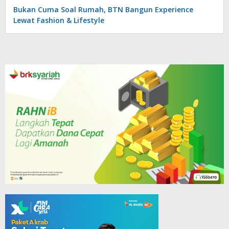
Bukan Cuma Soal Rumah, BTN Bangun Experience
Lewat Fashion & Lifestyle