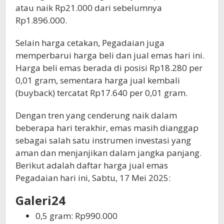
atau naik Rp21.000 dari sebelumnya
Rp1.896.000.
Selain harga cetakan, Pegadaian juga
memperbarui harga beli dan jual emas hari ini.
Harga beli emas berada di posisi Rp18.280 per
0,01 gram, sementara harga jual kembali
(buyback) tercatat Rp17.640 per 0,01 gram.
Dengan tren yang cenderung naik dalam
beberapa hari terakhir, emas masih dianggap
sebagai salah satu instrumen investasi yang
aman dan menjanjikan dalam jangka panjang.
Berikut adalah daftar harga jual emas
Pegadaian hari ini, Sabtu, 17 Mei 2025:
Galeri24
0,5 gram: Rp990.000