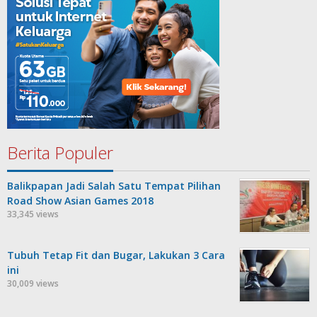
Berita Populer
Balikpapan Jadi Salah Satu Tempat Pilihan
Road Show Asian Games 2018
33,345 views
Tubuh Tetap Fit dan Bugar, Lakukan 3 Cara
ini
30,009 views