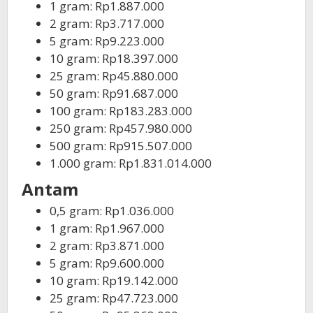
1 gram: Rp1.887.000
2 gram: Rp3.717.000
5 gram: Rp9.223.000
10 gram: Rp18.397.000
25 gram: Rp45.880.000
50 gram: Rp91.687.000
100 gram: Rp183.283.000
250 gram: Rp457.980.000
500 gram: Rp915.507.000
1.000 gram: Rp1.831.014.000
Antam
0,5 gram: Rp1.036.000
1 gram: Rp1.967.000
2 gram: Rp3.871.000
5 gram: Rp9.600.000
10 gram: Rp19.142.000
25 gram: Rp47.723.000