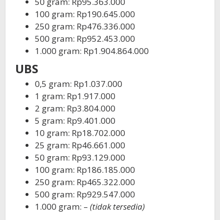
50 gram: Rp95.363.000
100 gram: Rp190.645.000
250 gram: Rp476.336.000
500 gram: Rp952.453.000
1.000 gram: Rp1.904.864.000
UBS
0,5 gram: Rp1.037.000
1 gram: Rp1.917.000
2 gram: Rp3.804.000
5 gram: Rp9.401.000
10 gram: Rp18.702.000
25 gram: Rp46.661.000
50 gram: Rp93.129.000
100 gram: Rp186.185.000
250 gram: Rp465.322.000
500 gram: Rp929.547.000
1.000 gram: –
(tidak tersedia)