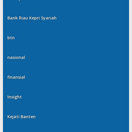
Bank Riau Kepri Syariah
btn
nasional
finansial
Insight
Kejati Banten