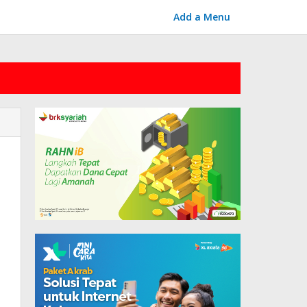
Add a Menu