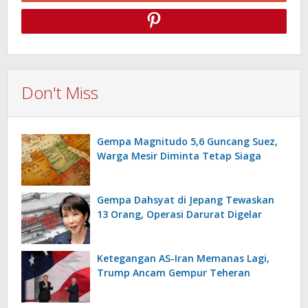
Don't Miss
Gempa Magnitudo 5,6 Guncang Suez,
Warga Mesir Diminta Tetap Siaga
Gempa Dahsyat di Jepang Tewaskan
13 Orang, Operasi Darurat Digelar
Ketegangan AS-Iran Memanas Lagi,
Trump Ancam Gempur Teheran