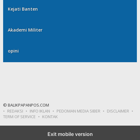
Kejati Banten
Akademi Militer
opini
© BALIKPAPANPOS.COM
REDAKSI
INFO IKLAN
PEDOMAN MEDIA SIBER
DISCLAIMER
TERM OF SERVICE
KONTAK
Exit mobile version