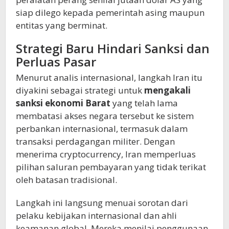
siap dilego kepada pemerintah asing maupun
entitas yang berminat.
Strategi Baru Hindari Sanksi dan
Perluas Pasar
Menurut analis internasional, langkah Iran itu
diyakini sebagai strategi untuk
mengakali
sanksi ekonomi Barat
yang telah lama
membatasi akses negara tersebut ke sistem
perbankan internasional, termasuk dalam
transaksi perdagangan militer. Dengan
menerima cryptocurrency, Iran memperluas
pilihan saluran pembayaran yang tidak terikat
oleh batasan tradisional.
Langkah ini langsung menuai sorotan dari
pelaku kebijakan internasional dan ahli
keamanan global. Mereka menilai penggunaan