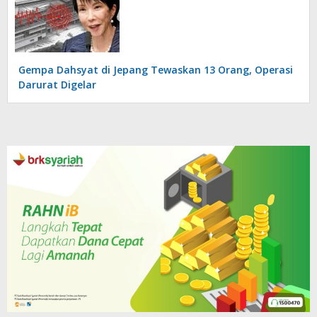
Gempa Dahsyat di Jepang Tewaskan 13 Orang, Operasi
Darurat Digelar