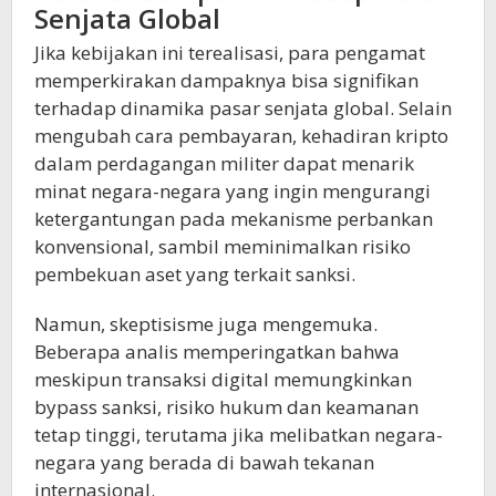
Senjata Global
Jika kebijakan ini terealisasi, para pengamat
memperkirakan dampaknya bisa signifikan
terhadap dinamika pasar senjata global. Selain
mengubah cara pembayaran, kehadiran kripto
dalam perdagangan militer dapat menarik
minat negara-negara yang ingin mengurangi
ketergantungan pada mekanisme perbankan
konvensional, sambil meminimalkan risiko
pembekuan aset yang terkait sanksi.
Namun, skeptisisme juga mengemuka.
Beberapa analis memperingatkan bahwa
meskipun transaksi digital memungkinkan
bypass sanksi, risiko hukum dan keamanan
tetap tinggi, terutama jika melibatkan negara-
negara yang berada di bawah tekanan
internasional.