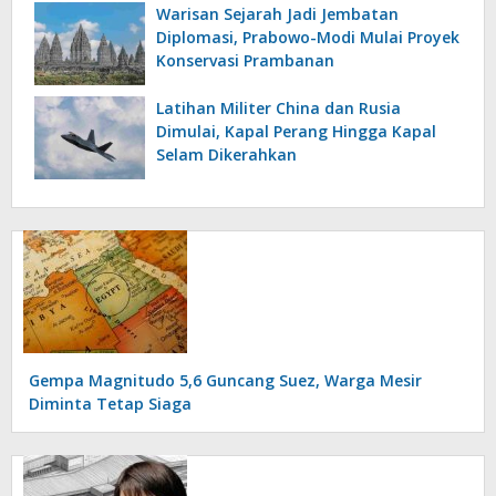
Warisan Sejarah Jadi Jembatan
Diplomasi, Prabowo-Modi Mulai Proyek
Konservasi Prambanan
Latihan Militer China dan Rusia
Dimulai, Kapal Perang Hingga Kapal
Selam Dikerahkan
Gempa Magnitudo 5,6 Guncang Suez, Warga Mesir
Diminta Tetap Siaga