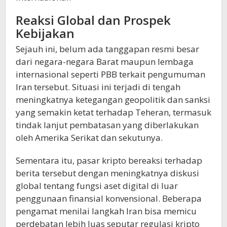
Reaksi Global dan Prospek
Kebijakan
Sejauh ini, belum ada tanggapan resmi besar
dari negara-negara Barat maupun lembaga
internasional seperti PBB terkait pengumuman
Iran tersebut. Situasi ini terjadi di tengah
meningkatnya ketegangan geopolitik dan sanksi
yang semakin ketat terhadap Teheran, termasuk
tindak lanjut pembatasan yang diberlakukan
oleh Amerika Serikat dan sekutunya.
Sementara itu, pasar kripto bereaksi terhadap
berita tersebut dengan meningkatnya diskusi
global tentang fungsi aset digital di luar
penggunaan finansial konvensional. Beberapa
pengamat menilai langkah Iran bisa memicu
perdebatan lebih luas seputar regulasi kripto