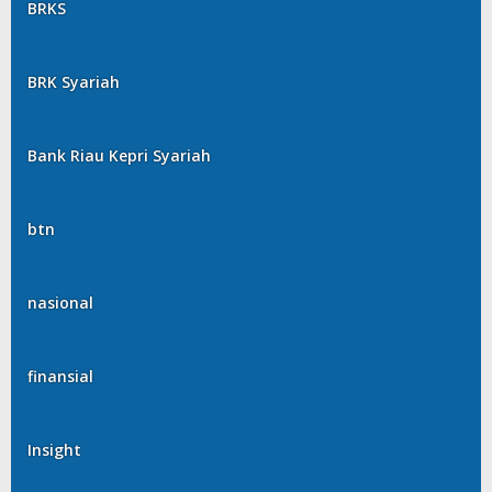
BRKS
BRK Syariah
Bank Riau Kepri Syariah
btn
nasional
finansial
Insight