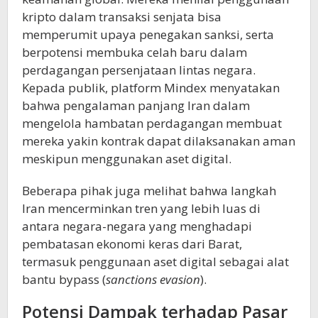
kripto dalam transaksi senjata bisa
memperumit upaya penegakan sanksi, serta
berpotensi membuka celah baru dalam
perdagangan persenjataan lintas negara.
Kepada publik, platform Mindex menyatakan
bahwa pengalaman panjang Iran dalam
mengelola hambatan perdagangan membuat
mereka yakin kontrak dapat dilaksanakan aman
meskipun menggunakan aset digital.
Beberapa pihak juga melihat bahwa langkah
Iran mencerminkan tren yang lebih luas di
antara negara-negara yang menghadapi
pembatasan ekonomi keras dari Barat,
termasuk penggunaan aset digital sebagai alat
bantu bypass (
sanctions evasion
).
Potensi Dampak terhadap Pasar