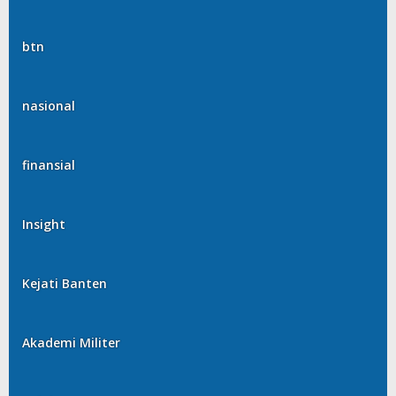
btn
nasional
finansial
Insight
Kejati Banten
Akademi Militer