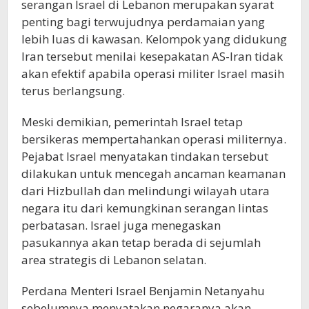
serangan Israel di Lebanon merupakan syarat
penting bagi terwujudnya perdamaian yang
lebih luas di kawasan. Kelompok yang didukung
Iran tersebut menilai kesepakatan AS-Iran tidak
akan efektif apabila operasi militer Israel masih
terus berlangsung.
Meski demikian, pemerintah Israel tetap
bersikeras mempertahankan operasi militernya.
Pejabat Israel menyatakan tindakan tersebut
dilakukan untuk mencegah ancaman keamanan
dari Hizbullah dan melindungi wilayah utara
negara itu dari kemungkinan serangan lintas
perbatasan. Israel juga menegaskan
pasukannya akan tetap berada di sejumlah
area strategis di Lebanon selatan.
Perdana Menteri Israel Benjamin Netanyahu
sebelumnya menyatakan negaranya akan