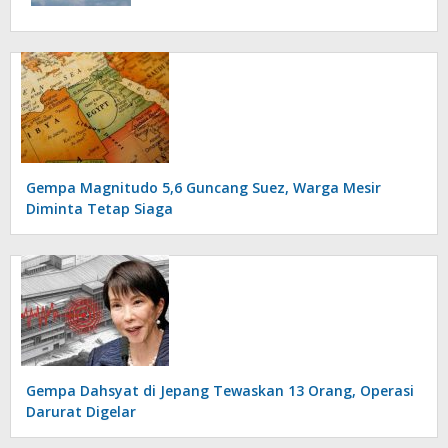
Gempa Magnitudo 5,6 Guncang Suez, Warga Mesir
Diminta Tetap Siaga
Gempa Dahsyat di Jepang Tewaskan 13 Orang, Operasi
Darurat Digelar