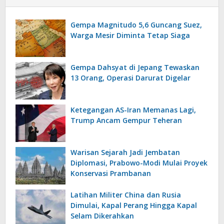
Gempa Magnitudo 5,6 Guncang Suez,
Warga Mesir Diminta Tetap Siaga
Gempa Dahsyat di Jepang Tewaskan
13 Orang, Operasi Darurat Digelar
Ketegangan AS-Iran Memanas Lagi,
Trump Ancam Gempur Teheran
Warisan Sejarah Jadi Jembatan
Diplomasi, Prabowo-Modi Mulai Proyek
Konservasi Prambanan
Latihan Militer China dan Rusia
Dimulai, Kapal Perang Hingga Kapal
Selam Dikerahkan