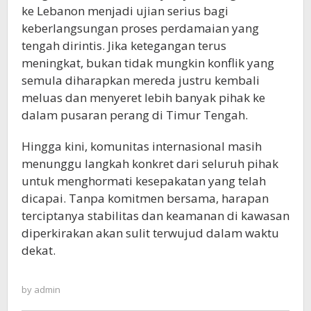
ke Lebanon menjadi ujian serius bagi
keberlangsungan proses perdamaian yang
tengah dirintis. Jika ketegangan terus
meningkat, bukan tidak mungkin konflik yang
semula diharapkan mereda justru kembali
meluas dan menyeret lebih banyak pihak ke
dalam pusaran perang di Timur Tengah.
Hingga kini, komunitas internasional masih
menunggu langkah konkret dari seluruh pihak
untuk menghormati kesepakatan yang telah
dicapai. Tanpa komitmen bersama, harapan
terciptanya stabilitas dan keamanan di kawasan
diperkirakan akan sulit terwujud dalam waktu
dekat.
by
admin