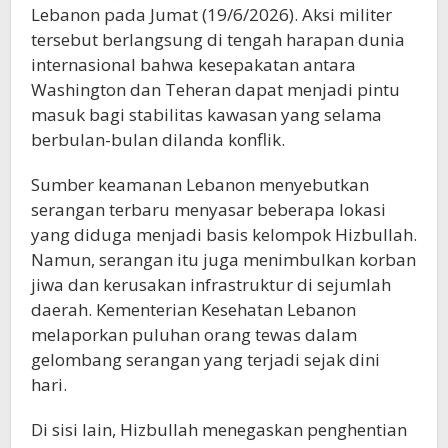
Lebanon pada Jumat (19/6/2026). Aksi militer
tersebut berlangsung di tengah harapan dunia
internasional bahwa kesepakatan antara
Washington dan Teheran dapat menjadi pintu
masuk bagi stabilitas kawasan yang selama
berbulan-bulan dilanda konflik.
Sumber keamanan Lebanon menyebutkan
serangan terbaru menyasar beberapa lokasi
yang diduga menjadi basis kelompok Hizbullah.
Namun, serangan itu juga menimbulkan korban
jiwa dan kerusakan infrastruktur di sejumlah
daerah. Kementerian Kesehatan Lebanon
melaporkan puluhan orang tewas dalam
gelombang serangan yang terjadi sejak dini
hari.
Di sisi lain, Hizbullah menegaskan penghentian