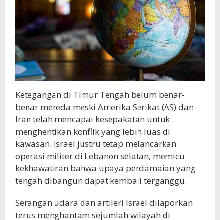
Ketegangan di Timur Tengah belum benar-
benar mereda meski Amerika Serikat (AS) dan
Iran telah mencapai kesepakatan untuk
menghentikan konflik yang lebih luas di
kawasan. Israel justru tetap melancarkan
operasi militer di Lebanon selatan, memicu
kekhawatiran bahwa upaya perdamaian yang
tengah dibangun dapat kembali terganggu.
Serangan udara dan artileri Israel dilaporkan
terus menghantam sejumlah wilayah di