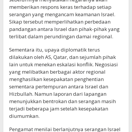
memberikan respons keras terhadap setiap
serangan yang mengancam keamanan Israel.
Sikap tersebut memperlihatkan perbedaan
pandangan antara Israel dan pihak-pihak yang
terlibat dalam perundingan damai regional.
Sementara itu, upaya diplomatik terus
dilakukan oleh AS, Qatar, dan sejumlah pihak
lain untuk menekan eskalasi konflik. Negosiasi
yang melibatkan berbagai aktor regional
menghasilkan kesepakatan penghentian
sementara pertempuran antara Israel dan
Hizbullah. Namun laporan dari lapangan
menunjukkan bentrokan dan serangan masih
terjadi beberapa jam setelah kesepakatan
diumumkan.
Pengamat menilai berlanjutnya serangan Israel