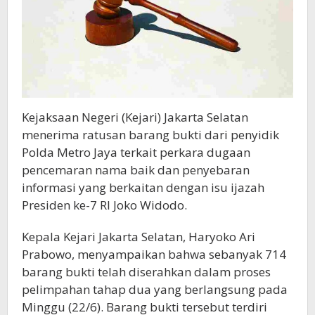
Kejaksaan Negeri (Kejari) Jakarta Selatan
menerima ratusan barang bukti dari penyidik
Polda Metro Jaya terkait perkara dugaan
pencemaran nama baik dan penyebaran
informasi yang berkaitan dengan isu ijazah
Presiden ke-7 RI Joko Widodo.
Kepala Kejari Jakarta Selatan, Haryoko Ari
Prabowo, menyampaikan bahwa sebanyak 714
barang bukti telah diserahkan dalam proses
pelimpahan tahap dua yang berlangsung pada
Minggu (22/6). Barang bukti tersebut terdiri