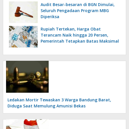
Audit Besar-besaran di BGN Dimulai,
Seluruh Pengadaan Program MBG
Diperiksa
Rupiah Tertekan, Harga Obat
Terancam Naik hingga 20 Persen,
Pemerintah Tetapkan Batas Maksimal
Ledakan Mortir Tewaskan 3 Warga Bandung Barat,
Diduga Saat Memulung Amunisi Bekas