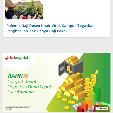
Polemik Gaji Dosen Unair Viral, Kampus Tegaskan
Penghasilan Tak Hanya Gaji Pokok