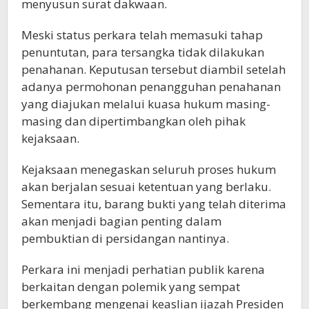
menyusun surat dakwaan.
Meski status perkara telah memasuki tahap
penuntutan, para tersangka tidak dilakukan
penahanan. Keputusan tersebut diambil setelah
adanya permohonan penangguhan penahanan
yang diajukan melalui kuasa hukum masing-
masing dan dipertimbangkan oleh pihak
kejaksaan.
Kejaksaan menegaskan seluruh proses hukum
akan berjalan sesuai ketentuan yang berlaku.
Sementara itu, barang bukti yang telah diterima
akan menjadi bagian penting dalam
pembuktian di persidangan nantinya.
Perkara ini menjadi perhatian publik karena
berkaitan dengan polemik yang sempat
berkembang mengenai keaslian ijazah Presiden