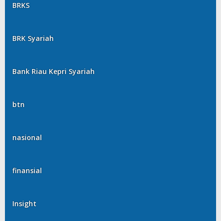
BRKS
BRK Syariah
Bank Riau Kepri Syariah
btn
nasional
finansial
Insight