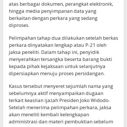
atas berbagai dokumen, perangkat elektronik,
hingga media penyimpanan data yang
berkaitan dengan perkara yang sedang
diproses.
Pelimpahan tahap dua dilakukan setelah berkas
perkara dinyatakan lengkap atau P-21 oleh
jaksa peneliti. Dalam tahap ini, penyidik
menyerahkan tersangka beserta barang bukti
kepada pihak kejaksaan untuk selanjutnya
dipersiapkan menuju proses persidangan.
Kasus tersebut menyeret sejumlah nama yang
sebelumnya aktif menyampaikan dugaan
terkait keaslian ijazah Presiden Joko Widodo.
Setelah menerima pelimpahan perkara, jaksa
akan meneliti kembali kelengkapan
administrasi dan materi pembuktian sebelum