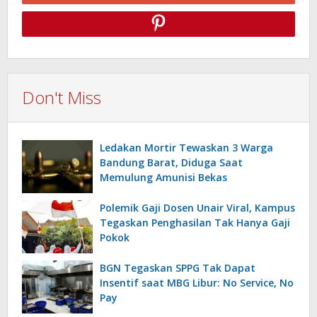
Don't Miss
Ledakan Mortir Tewaskan 3 Warga
Bandung Barat, Diduga Saat
Memulung Amunisi Bekas
Polemik Gaji Dosen Unair Viral, Kampus
Tegaskan Penghasilan Tak Hanya Gaji
Pokok
BGN Tegaskan SPPG Tak Dapat
Insentif saat MBG Libur: No Service, No
Pay