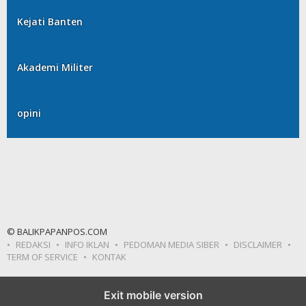
Kejati Banten
Akademi Militer
opini
© BALIKPAPANPOS.COM
REDAKSI
INFO IKLAN
PEDOMAN MEDIA SIBER
DISCLAIMER
TERM OF SERVICE
KONTAK
Exit mobile version