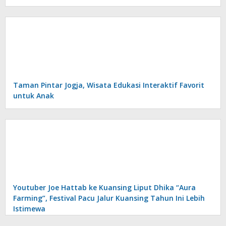
Taman Pintar Jogja, Wisata Edukasi Interaktif Favorit
untuk Anak
Youtuber Joe Hattab ke Kuansing Liput Dhika “Aura
Farming”, Festival Pacu Jalur Kuansing Tahun Ini Lebih
Istimewa