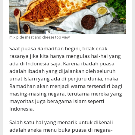
mix pide meat and cheese top view
Saat puasa Ramadhan begini, tidak enak
rasanya jika kita hanya mengulas hal-hal yang
ada di Indonesia saja. Karena ibadah puasa
adalah ibadah yang dijalankan oleh seluruh
umat Islam yang ada di penjuru dunia, maka
Ramadhan akan menjadi warna tersendiri bagi
masing-masing negara, terutama mereka yang
mayoritas juga beragama Islam seperti
Indonesia.
Salah satu hal yang menarik untuk dikenali
adalah aneka menu buka puasa di negara-