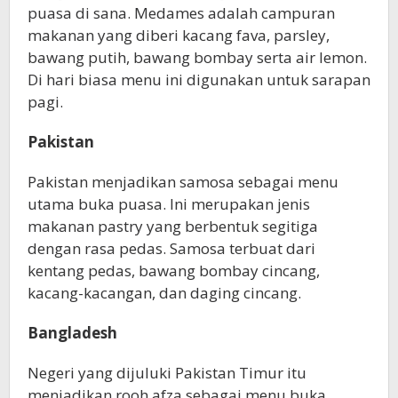
puasa di sana. Medames adalah campuran
makanan yang diberi kacang fava, parsley,
bawang putih, bawang bombay serta air lemon.
Di hari biasa menu ini digunakan untuk sarapan
pagi.
Pakistan
Pakistan menjadikan samosa sebagai menu
utama buka puasa. Ini merupakan jenis
makanan pastry yang berbentuk segitiga
dengan rasa pedas. Samosa terbuat dari
kentang pedas, bawang bombay cincang,
kacang-kacangan, dan daging cincang.
Bangladesh
Negeri yang dijuluki Pakistan Timur itu
menjadikan rooh afza sebagai menu buka