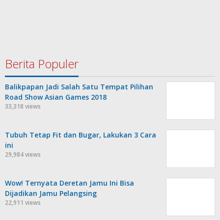
Berita Populer
Balikpapan Jadi Salah Satu Tempat Pilihan
Road Show Asian Games 2018
33,318 views
Tubuh Tetap Fit dan Bugar, Lakukan 3 Cara
ini
29,984 views
Wow! Ternyata Deretan Jamu Ini Bisa
Dijadikan Jamu Pelangsing
22,911 views