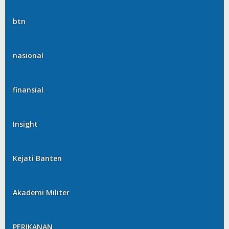
btn
nasional
finansial
Insight
Kejati Banten
Akademi Militer
PERIKANAN