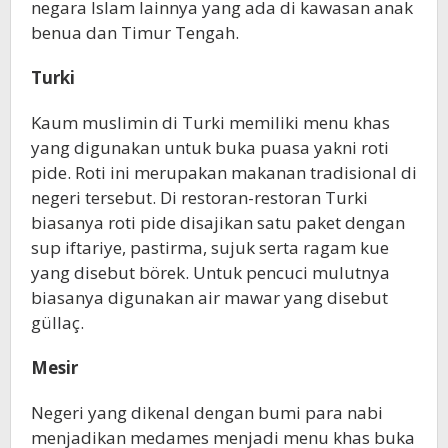
negara Islam lainnya yang ada di kawasan anak
benua dan Timur Tengah.
Turki
Kaum muslimin di Turki memiliki menu khas
yang digunakan untuk buka puasa yakni roti
pide. Roti ini merupakan makanan tradisional di
negeri tersebut. Di restoran-restoran Turki
biasanya roti pide disajikan satu paket dengan
sup iftariye, pastirma, sujuk serta ragam kue
yang disebut börek. Untuk pencuci mulutnya
biasanya digunakan air mawar yang disebut
güllaç.
Mesir
Negeri yang dikenal dengan bumi para nabi
menjadikan medames menjadi menu khas buka