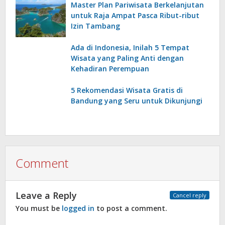
Master Plan Pariwisata Berkelanjutan
untuk Raja Ampat Pasca Ribut-ribut
Izin Tambang
Ada di Indonesia, Inilah 5 Tempat
Wisata yang Paling Anti dengan
Kehadiran Perempuan
5 Rekomendasi Wisata Gratis di
Bandung yang Seru untuk Dikunjungi
Comment
Leave a Reply
Cancel reply
You must be
logged in
to post a comment.