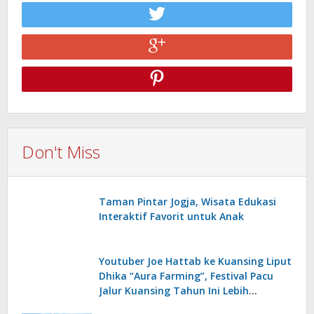
Don't Miss
Taman Pintar Jogja, Wisata Edukasi
Interaktif Favorit untuk Anak
Youtuber Joe Hattab ke Kuansing Liput
Dhika “Aura Farming”, Festival Pacu
Jalur Kuansing Tahun Ini Lebih
Istimewa