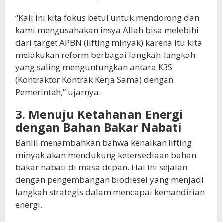
“Kali ini kita fokus betul untuk mendorong dan
kami mengusahakan insya Allah bisa melebihi
dari target APBN (lifting minyak) karena itu kita
melakukan reform berbagai langkah-langkah
yang saling menguntungkan antara K3S
(Kontraktor Kontrak Kerja Sama) dengan
Pemerintah,” ujarnya.
3. Menuju Ketahanan Energi
dengan Bahan Bakar Nabati
Bahlil menambahkan bahwa kenaikan lifting
minyak akan mendukung ketersediaan bahan
bakar nabati di masa depan. Hal ini sejalan
dengan pengembangan biodiesel yang menjadi
langkah strategis dalam mencapai kemandirian
energi.