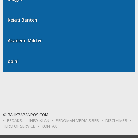
Kejati Banten
Akademi Militer
opini
© BALIKPAPANPOS.COM
REDAKSI
INFO IKLAN
PEDOMAN MEDIA SIBER
DISCLAIMER
TERM OF SERVICE
KONTAK