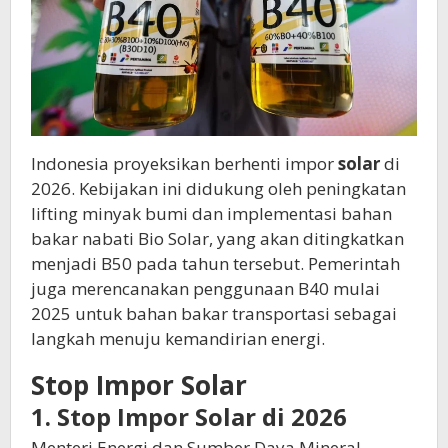
Indonesia proyeksikan berhenti impor
solar
di
2026. Kebijakan ini didukung oleh peningkatan
lifting minyak bumi dan implementasi bahan
bakar nabati Bio Solar, yang akan ditingkatkan
menjadi B50 pada tahun tersebut. Pemerintah
juga merencanakan penggunaan B40 mulai
2025 untuk bahan bakar transportasi sebagai
langkah menuju kemandirian energi.
Stop Impor Solar
1. Stop Impor Solar di 2026
Menteri Energi dan Sumber Daya Mineral