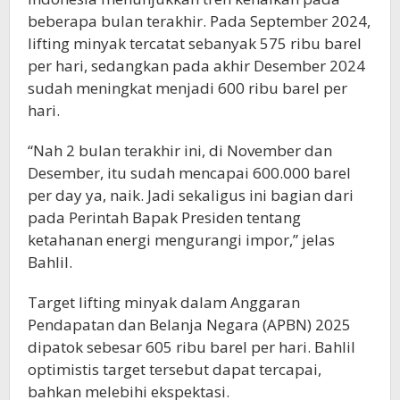
beberapa bulan terakhir. Pada September 2024,
lifting minyak tercatat sebanyak 575 ribu barel
per hari, sedangkan pada akhir Desember 2024
sudah meningkat menjadi 600 ribu barel per
hari.
“Nah 2 bulan terakhir ini, di November dan
Desember, itu sudah mencapai 600.000 barel
per day ya, naik. Jadi sekaligus ini bagian dari
pada Perintah Bapak Presiden tentang
ketahanan energi mengurangi impor,” jelas
Bahlil.
Target lifting minyak dalam Anggaran
Pendapatan dan Belanja Negara (APBN) 2025
dipatok sebesar 605 ribu barel per hari. Bahlil
optimistis target tersebut dapat tercapai,
bahkan melebihi ekspektasi.