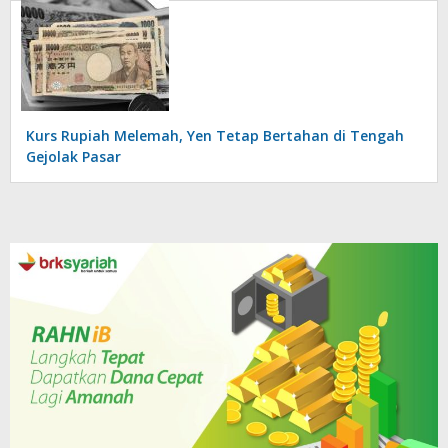
Kurs Rupiah Melemah, Yen Tetap Bertahan di Tengah
Gejolak Pasar