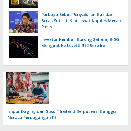
Purbaya Sebut Penyaluran Gas dan
Beras Subsidi Kini Lewat Kopdes Merah
Putih
Investor Kembali Borong Saham, IHSG
Menguat ke Level 5.912 Sore Ini
Impor Daging dan Susu Thailand Berpotensi Ganggu
Neraca Perdagangan RI