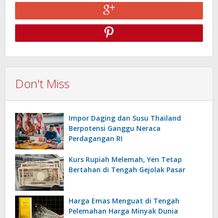
Don't Miss
Impor Daging dan Susu Thailand
Berpotensi Ganggu Neraca
Perdagangan RI
Kurs Rupiah Melemah, Yen Tetap
Bertahan di Tengah Gejolak Pasar
Harga Emas Menguat di Tengah
Pelemahan Harga Minyak Dunia