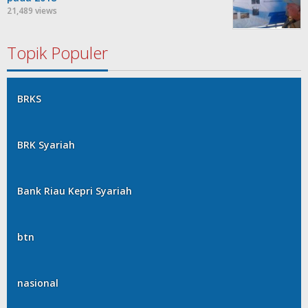
21,489 views
Topik Populer
BRKS
BRK Syariah
Bank Riau Kepri Syariah
btn
nasional