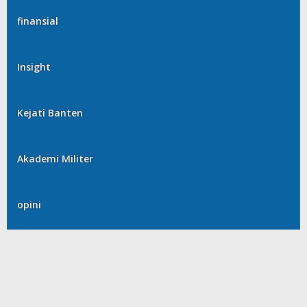
finansial
Insight
Kejati Banten
Akademi Militer
opini