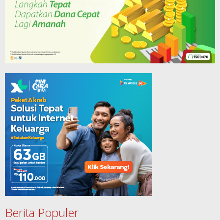
Berita Populer