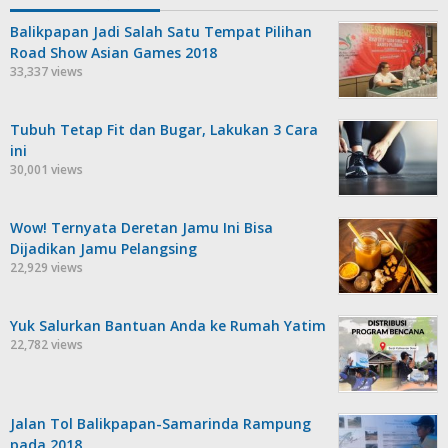
Balikpapan Jadi Salah Satu Tempat Pilihan
Road Show Asian Games 2018
33,337 views
Tubuh Tetap Fit dan Bugar, Lakukan 3 Cara
ini
30,001 views
Wow! Ternyata Deretan Jamu Ini Bisa
Dijadikan Jamu Pelangsing
22,929 views
Yuk Salurkan Bantuan Anda ke Rumah Yatim
22,782 views
Jalan Tol Balikpapan-Samarinda Rampung
pada 2018