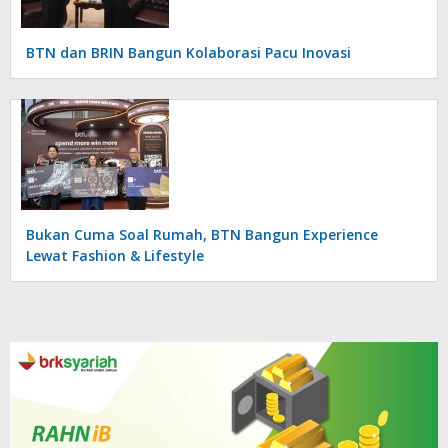
BTN dan BRIN Bangun Kolaborasi Pacu Inovasi
Bukan Cuma Soal Rumah, BTN Bangun Experience
Lewat Fashion & Lifestyle