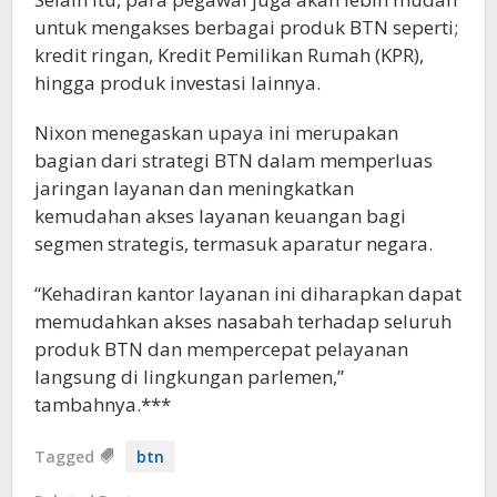
untuk mengakses berbagai produk BTN seperti;
kredit ringan, Kredit Pemilikan Rumah (KPR),
hingga produk investasi lainnya.
Nixon menegaskan upaya ini merupakan
bagian dari strategi BTN dalam memperluas
jaringan layanan dan meningkatkan
kemudahan akses layanan keuangan bagi
segmen strategis, termasuk aparatur negara.
“Kehadiran kantor layanan ini diharapkan dapat
memudahkan akses nasabah terhadap seluruh
produk BTN dan mempercepat pelayanan
langsung di lingkungan parlemen,”
tambahnya.***
Tagged
btn