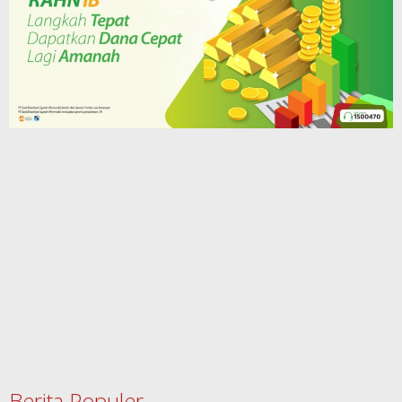
Berita Populer