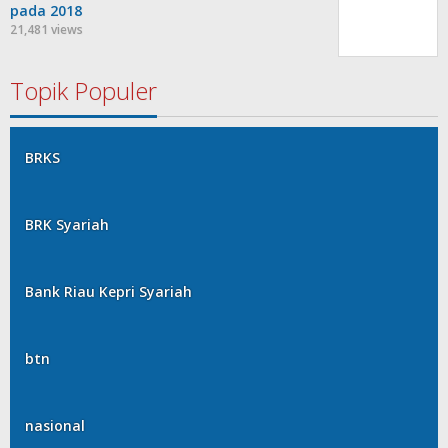
pada 2018
21,481 views
Topik Populer
BRKS
BRK Syariah
Bank Riau Kepri Syariah
btn
nasional