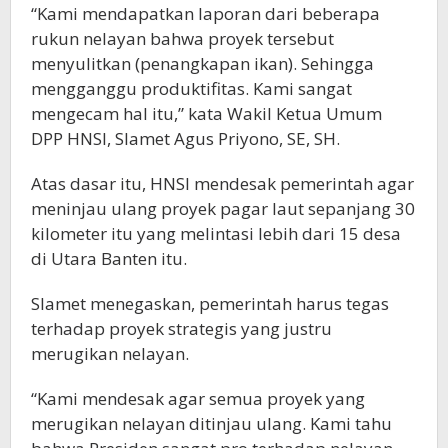
“Kami mendapatkan laporan dari beberapa
rukun nelayan bahwa proyek tersebut
menyulitkan (penangkapan ikan). Sehingga
mengganggu produktifitas. Kami sangat
mengecam hal itu,” kata Wakil Ketua Umum
DPP HNSI, Slamet Agus Priyono, SE, SH.
Atas dasar itu, HNSI mendesak pemerintah agar
meninjau ulang proyek pagar laut sepanjang 30
kilometer itu yang melintasi lebih dari 15 desa
di Utara Banten itu.
Slamet menegaskan, pemerintah harus tegas
terhadap proyek strategis yang justru
merugikan nelayan.
“Kami mendesak agar semua proyek yang
merugikan nelayan ditinjau ulang. Kami tahu