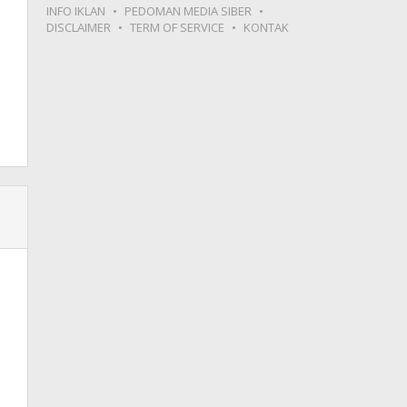
INFO IKLAN
PEDOMAN MEDIA SIBER
DISCLAIMER
TERM OF SERVICE
KONTAK