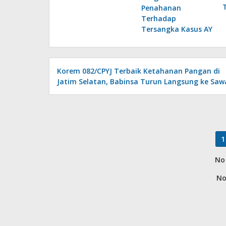
Penahanan
Terhadap
Tersangka Kasus AY
Korem 082/CPYJ Terbaik Ketahanan Pangan di
Jatim Selatan, Babinsa Turun Langsung ke Saw
1
No 
No