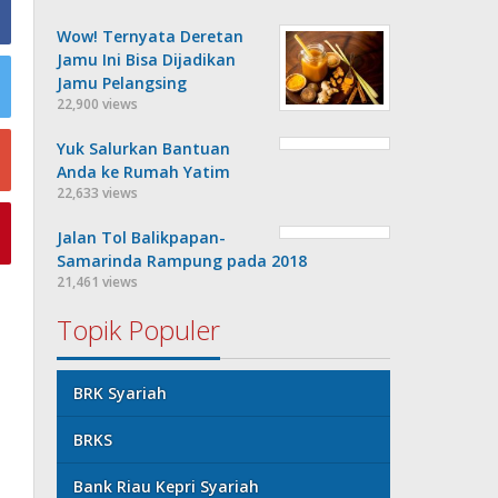
Wow! Ternyata Deretan
Jamu Ini Bisa Dijadikan
Jamu Pelangsing
22,900 views
Yuk Salurkan Bantuan
Anda ke Rumah Yatim
22,633 views
Jalan Tol Balikpapan-
Samarinda Rampung pada 2018
21,461 views
Topik Populer
BRK Syariah
BRKS
Bank Riau Kepri Syariah