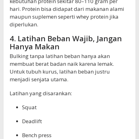
kebutuhan protein sekitar 80–110 gram per
hari. Protein bisa didapat dari makanan alami
maupun suplemen seperti whey protein jika
diperlukan.
4. Latihan Beban Wajib, Jangan
Hanya Makan
Bulking tanpa latihan beban hanya akan
membuat berat badan naik karena lemak.
Untuk tubuh kurus, latihan beban justru
menjadi senjata utama.
Latihan yang disarankan:
Squat
Deadlift
Bench press