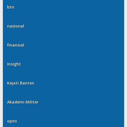
btn
nasional
finansial
Insight
Kejati Banten
Akademi Militer
opini