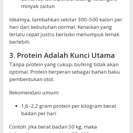
minyak zaitun
Idealnya, tambahkan sekitar 300–500 kalori per
hari dari kebutuhan normal. Kenaikan yang
terlalu cepat justru berisiko menumpuk lemak
berlebih.
3. Protein Adalah Kunci Utama
Tanpa protein yang cukup, bulking tidak akan
optimal. Protein berperan sebagai bahan baku
pembentukan otot.
Rekomendasi umum:
1,6–2,2 gram protein per kilogram berat
badan per hari
Contoh: jika berat badan 50 kg, maka