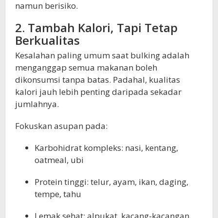
namun berisiko.
2. Tambah Kalori, Tapi Tetap
Berkualitas
Kesalahan paling umum saat bulking adalah
menganggap semua makanan boleh
dikonsumsi tanpa batas. Padahal, kualitas
kalori jauh lebih penting daripada sekadar
jumlahnya.
Fokuskan asupan pada:
Karbohidrat kompleks: nasi, kentang,
oatmeal, ubi
Protein tinggi: telur, ayam, ikan, daging,
tempe, tahu
Lemak sehat: alpukat, kacang-kacangan,