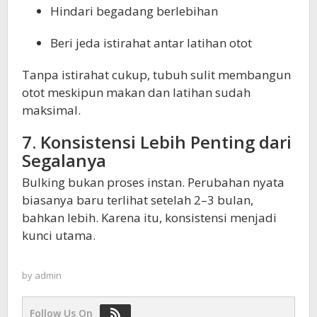
Hindari begadang berlebihan
Beri jeda istirahat antar latihan otot
Tanpa istirahat cukup, tubuh sulit membangun
otot meskipun makan dan latihan sudah
maksimal.
7. Konsistensi Lebih Penting dari
Segalanya
Bulking bukan proses instan. Perubahan nyata
biasanya baru terlihat setelah 2–3 bulan,
bahkan lebih. Karena itu, konsistensi menjadi
kunci utama.
by
admin
Follow Us On