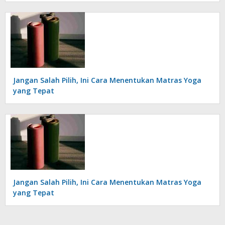
Jangan Salah Pilih, Ini Cara Menentukan Matras Yoga
yang Tepat
Jangan Salah Pilih, Ini Cara Menentukan Matras Yoga
yang Tepat