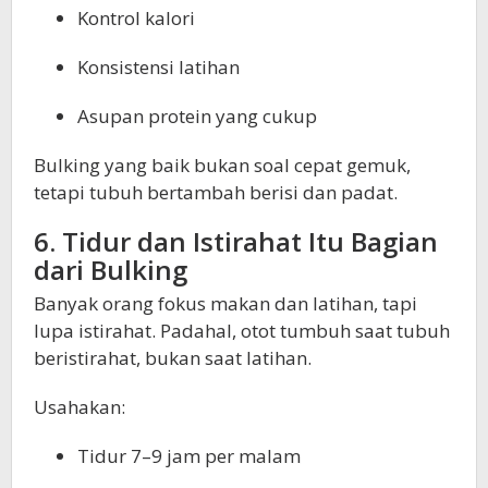
Kontrol kalori
Konsistensi latihan
Asupan protein yang cukup
Bulking yang baik bukan soal cepat gemuk,
tetapi tubuh bertambah berisi dan padat.
6. Tidur dan Istirahat Itu Bagian
dari Bulking
Banyak orang fokus makan dan latihan, tapi
lupa istirahat. Padahal, otot tumbuh saat tubuh
beristirahat, bukan saat latihan.
Usahakan:
Tidur 7–9 jam per malam