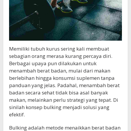
Memiliki tubuh kurus sering kali membuat
sebagian orang merasa kurang percaya diri.
Berbagai upaya pun dilakukan untuk
menambah berat badan, mulai dari makan
berlebihan hingga konsumsi suplemen tanpa
panduan yang jelas. Padahal, menambah berat
badan secara sehat tidak bisa asal banyak
makan, melainkan perlu strategi yang tepat. Di
sinilah konsep bulking menjadi solusi yang
efektif.
Bulking adalah metode menaikkan berat badan