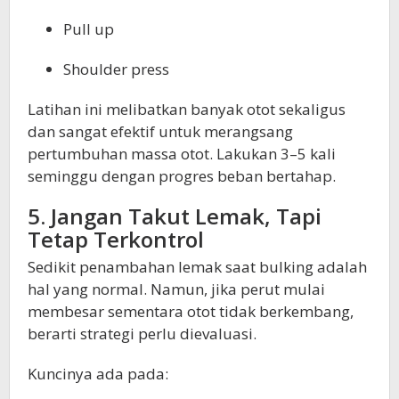
Pull up
Shoulder press
Latihan ini melibatkan banyak otot sekaligus
dan sangat efektif untuk merangsang
pertumbuhan massa otot. Lakukan 3–5 kali
seminggu dengan progres beban bertahap.
5. Jangan Takut Lemak, Tapi
Tetap Terkontrol
Sedikit penambahan lemak saat bulking adalah
hal yang normal. Namun, jika perut mulai
membesar sementara otot tidak berkembang,
berarti strategi perlu dievaluasi.
Kuncinya ada pada: