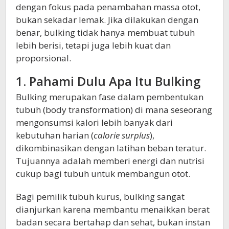
dengan fokus pada penambahan massa otot,
bukan sekadar lemak. Jika dilakukan dengan
benar, bulking tidak hanya membuat tubuh
lebih berisi, tetapi juga lebih kuat dan
proporsional.
1. Pahami Dulu Apa Itu Bulking
Bulking merupakan fase dalam pembentukan
tubuh (body transformation) di mana seseorang
mengonsumsi kalori lebih banyak dari
kebutuhan harian (
calorie surplus
),
dikombinasikan dengan latihan beban teratur.
Tujuannya adalah memberi energi dan nutrisi
cukup bagi tubuh untuk membangun otot.
Bagi pemilik tubuh kurus, bulking sangat
dianjurkan karena membantu menaikkan berat
badan secara bertahap dan sehat, bukan instan