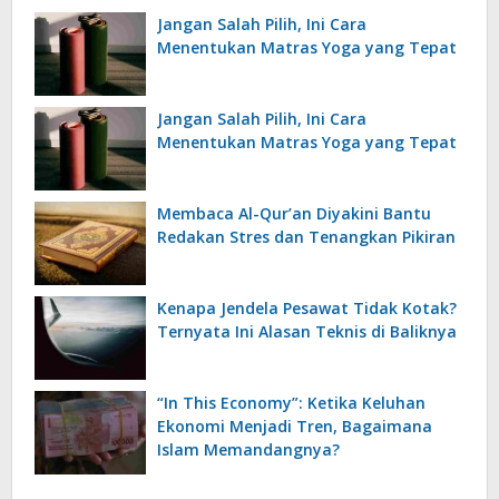
Jangan Salah Pilih, Ini Cara
Menentukan Matras Yoga yang Tepat
Jangan Salah Pilih, Ini Cara
Menentukan Matras Yoga yang Tepat
Membaca Al-Qur’an Diyakini Bantu
Redakan Stres dan Tenangkan Pikiran
Kenapa Jendela Pesawat Tidak Kotak?
Ternyata Ini Alasan Teknis di Baliknya
“In This Economy”: Ketika Keluhan
Ekonomi Menjadi Tren, Bagaimana
Islam Memandangnya?