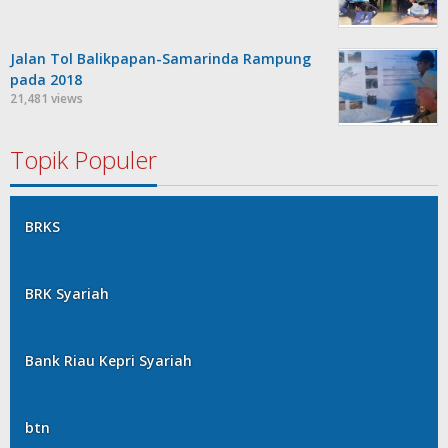
Jalan Tol Balikpapan-Samarinda Rampung
pada 2018
21,481 views
Topik Populer
BRKS
BRK Syariah
Bank Riau Kepri Syariah
btn