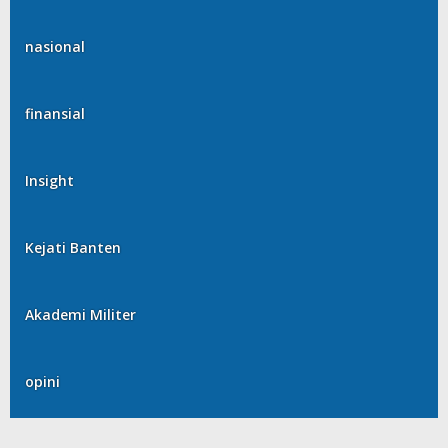
nasional
finansial
Insight
Kejati Banten
Akademi Militer
opini