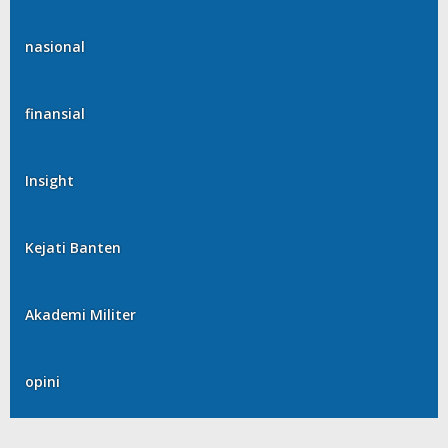
nasional
finansial
Insight
Kejati Banten
Akademi Militer
opini