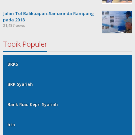
Jalan Tol Balikpapan-Samarinda Rampung
pada 2018
21,487 views
Topik Populer
BRKS
BRK Syariah
Bank Riau Kepri Syariah
btn