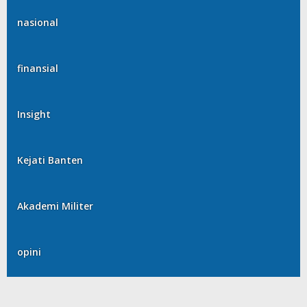
nasional
finansial
Insight
Kejati Banten
Akademi Militer
opini