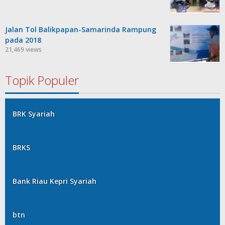
Jalan Tol Balikpapan-Samarinda Rampung
pada 2018
21,469 views
Topik Populer
BRK Syariah
BRKS
Bank Riau Kepri Syariah
btn