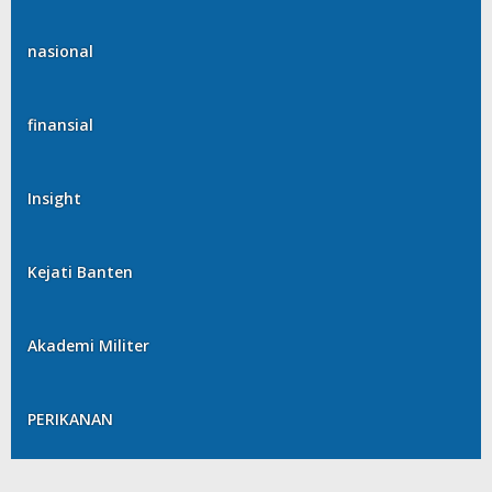
nasional
finansial
Insight
Kejati Banten
Akademi Militer
PERIKANAN