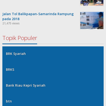
Jalan Tol Balikpapan-Samarinda Rampung
pada 2018
21,475 views
Topik Populer
BRK Syariah
BRKS
Bank Riau Kepri Syariah
btn