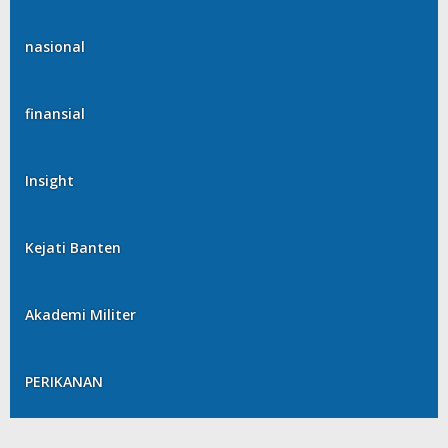
nasional
finansial
Insight
Kejati Banten
Akademi Militer
PERIKANAN