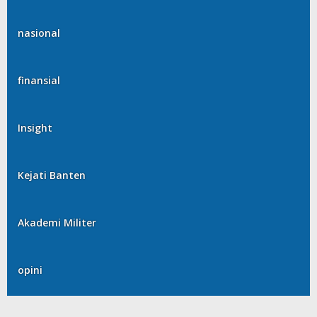
nasional
finansial
Insight
Kejati Banten
Akademi Militer
opini