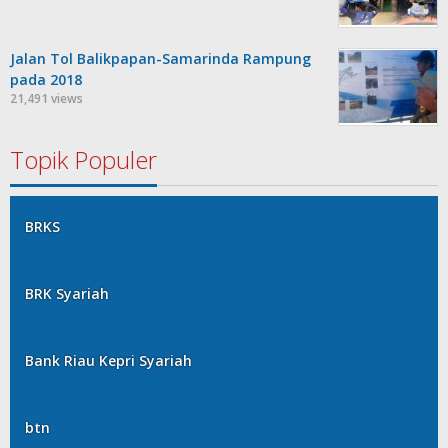
Jalan Tol Balikpapan-Samarinda Rampung
pada 2018
21,491 views
Topik Populer
BRKS
BRK Syariah
Bank Riau Kepri Syariah
btn