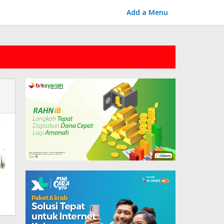
Add a Menu