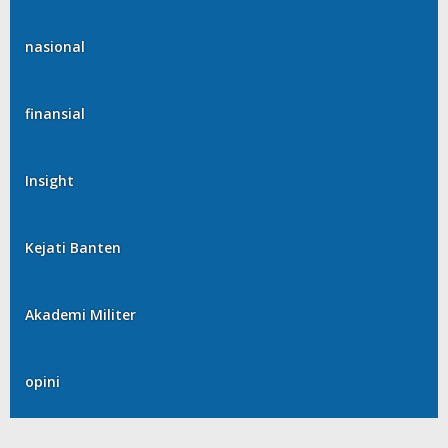
nasional
finansial
Insight
Kejati Banten
Akademi Militer
opini