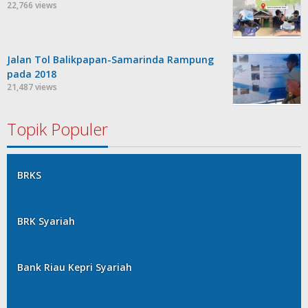
22,766 views
Jalan Tol Balikpapan-Samarinda Rampung
pada 2018
21,487 views
Topik Populer
BRKS
BRK Syariah
Bank Riau Kepri Syariah