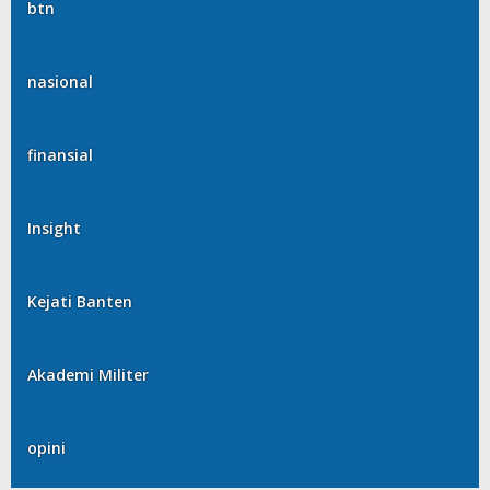
btn
nasional
finansial
Insight
Kejati Banten
Akademi Militer
opini