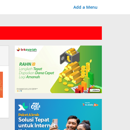
Add a Menu