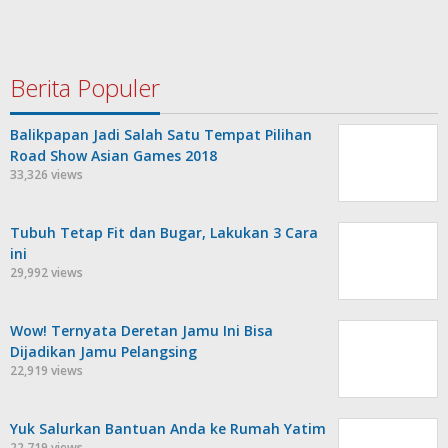
Berita Populer
Balikpapan Jadi Salah Satu Tempat Pilihan
Road Show Asian Games 2018
33,326 views
Tubuh Tetap Fit dan Bugar, Lakukan 3 Cara
ini
29,992 views
Wow! Ternyata Deretan Jamu Ini Bisa
Dijadikan Jamu Pelangsing
22,919 views
Yuk Salurkan Bantuan Anda ke Rumah Yatim
22,719 views