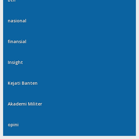
nasional
finansial
Insight
Kejati Banten
Akademi Militer
opini