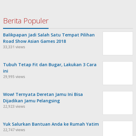
Berita Populer
Balikpapan Jadi Salah Satu Tempat Pilihan
Road Show Asian Games 2018
33,331 views
Tubuh Tetap Fit dan Bugar, Lakukan 3 Cara
ini
29,995 views
Wow! Ternyata Deretan Jamu Ini Bisa
Dijadikan Jamu Pelangsing
22,923 views
Yuk Salurkan Bantuan Anda ke Rumah Yatim
22,747 views