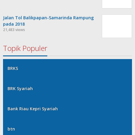
Jalan Tol Balikpapan-Samarinda Rampung
pada 2018
21,483 views
Topik Populer
BRKS
BRK Syariah
Bank Riau Kepri Syariah
btn