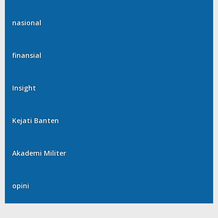
nasional
finansial
Insight
Kejati Banten
Akademi Militer
opini