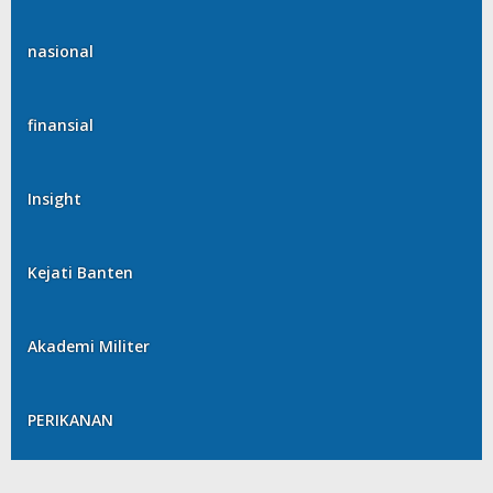
nasional
finansial
Insight
Kejati Banten
Akademi Militer
PERIKANAN