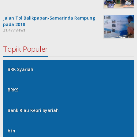
Jalan Tol Balikpapan-Samarinda Rampung
pada 2018
21,477 views
Topik Populer
BRK Syariah
BRKS
Bank Riau Kepri Syariah
btn