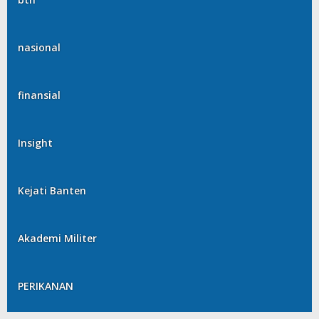
nasional
finansial
Insight
Kejati Banten
Akademi Militer
PERIKANAN