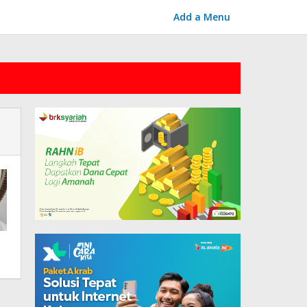
Add a Menu