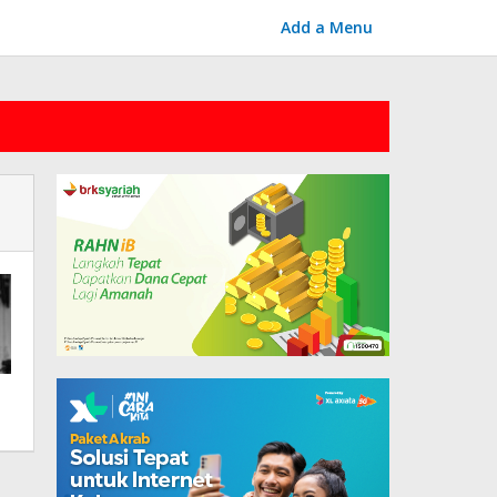
Add a Menu