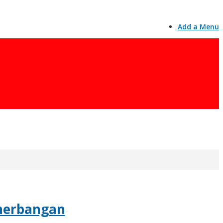
Add a Menu
enerbangan