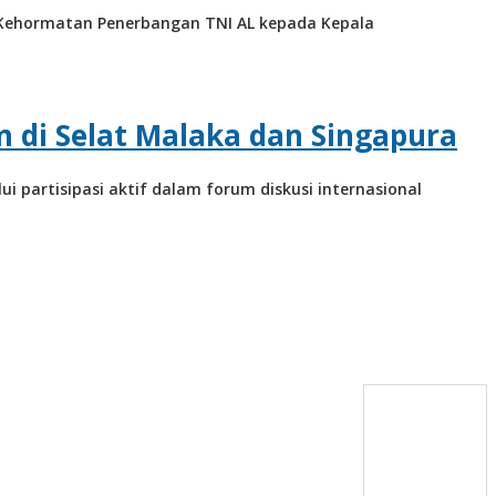
t Kehormatan Penerbangan TNI AL kepada Kepala
 di Selat Malaka dan Singapura
partisipasi aktif dalam forum diskusi internasional