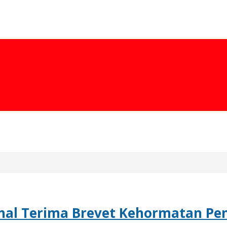
penal Terima Brevet Kehormatan P