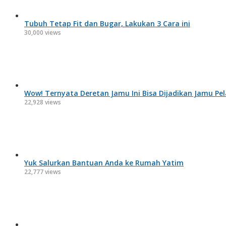
Tubuh Tetap Fit dan Bugar, Lakukan 3 Cara ini
30,000 views
Wow! Ternyata Deretan Jamu Ini Bisa Dijadikan Jamu Pe
22,928 views
Yuk Salurkan Bantuan Anda ke Rumah Yatim
22,777 views