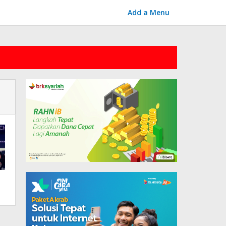
Add a Menu