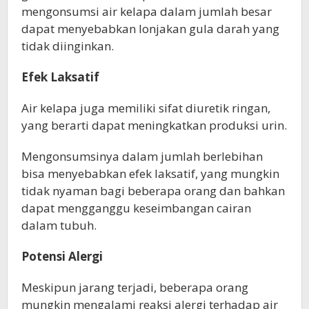
mengonsumsi air kelapa dalam jumlah besar
dapat menyebabkan lonjakan gula darah yang
tidak diinginkan.
Efek Laksatif
Air kelapa juga memiliki sifat diuretik ringan,
yang berarti dapat meningkatkan produksi urin.
Mengonsumsinya dalam jumlah berlebihan
bisa menyebabkan efek laksatif, yang mungkin
tidak nyaman bagi beberapa orang dan bahkan
dapat mengganggu keseimbangan cairan
dalam tubuh.
Potensi Alergi
Meskipun jarang terjadi, beberapa orang
mungkin mengalami reaksi alergi terhadap air