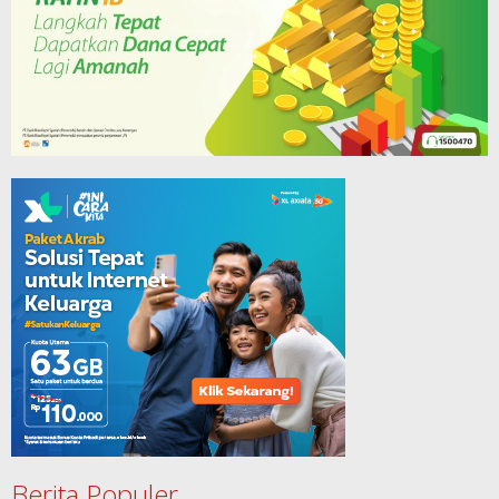
Berita Populer