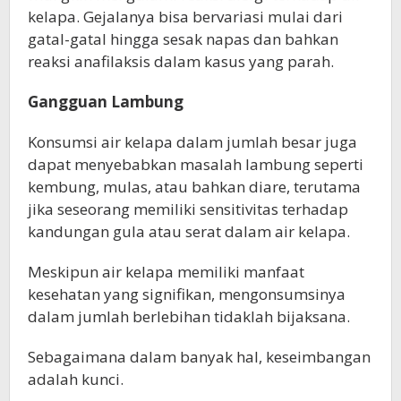
kelapa. Gejalanya bisa bervariasi mulai dari
gatal-gatal hingga sesak napas dan bahkan
reaksi anafilaksis dalam kasus yang parah.
Gangguan Lambung
Konsumsi air kelapa dalam jumlah besar juga
dapat menyebabkan masalah lambung seperti
kembung, mulas, atau bahkan diare, terutama
jika seseorang memiliki sensitivitas terhadap
kandungan gula atau serat dalam air kelapa.
Meskipun air kelapa memiliki manfaat
kesehatan yang signifikan, mengonsumsinya
dalam jumlah berlebihan tidaklah bijaksana.
Sebagaimana dalam banyak hal, keseimbangan
adalah kunci.