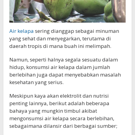
Air kelapa
sering dianggap sebagai minuman
yang sehat dan menyegarkan, terutama di
daerah tropis di mana buah ini melimpah.
Namun, seperti halnya segala sesuatu dalam
hidup, konsumsi air kelapa dalam jumlah
berlebihan juga dapat menyebabkan masalah
kesehatan yang serius.
Meskipun kaya akan elektrolit dan nutrisi
penting lainnya, berikut adalah beberapa
bahaya yang mungkin timbul akibat
mengonsumsi air kelapa secara berlebihan,
sebagaimana dilansir dari berbagai sumber;