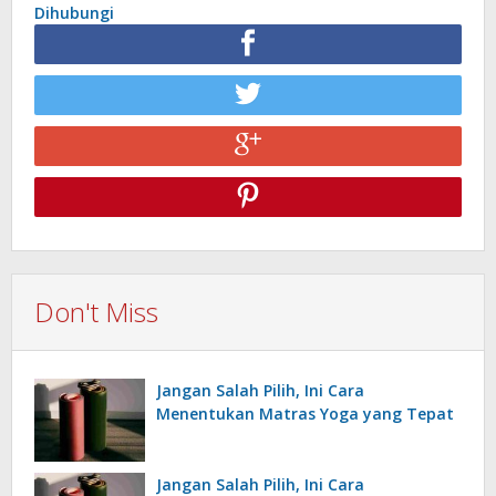
Dihubungi
Don't Miss
Jangan Salah Pilih, Ini Cara
Menentukan Matras Yoga yang Tepat
Jangan Salah Pilih, Ini Cara