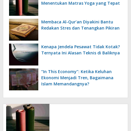
Menentukan Matras Yoga yang Tepat
Membaca Al-Qur’an Diyakini Bantu
Redakan Stres dan Tenangkan Pikiran
Kenapa Jendela Pesawat Tidak Kotak?
Ternyata Ini Alasan Teknis di Baliknya
“In This Economy”: Ketika Keluhan
Ekonomi Menjadi Tren, Bagaimana
Islam Memandangnya?