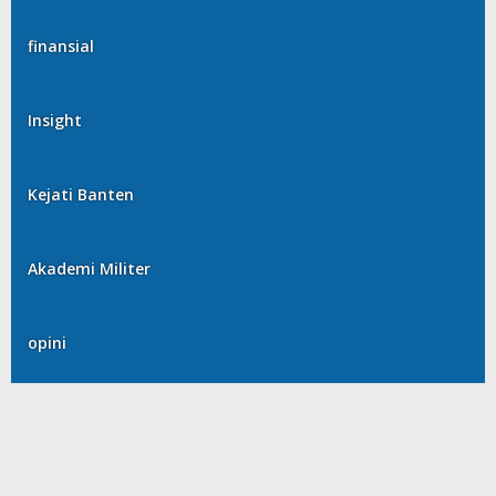
finansial
Insight
Kejati Banten
Akademi Militer
opini