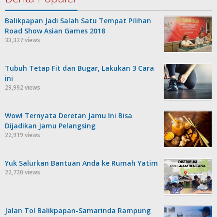
Balikpapan Jadi Salah Satu Tempat Pilihan
Road Show Asian Games 2018
33,327 views
Tubuh Tetap Fit dan Bugar, Lakukan 3 Cara
ini
29,992 views
Wow! Ternyata Deretan Jamu Ini Bisa
Dijadikan Jamu Pelangsing
22,919 views
Yuk Salurkan Bantuan Anda ke Rumah Yatim
22,720 views
Jalan Tol Balikpapan-Samarinda Rampung