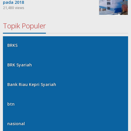
pada 2018
21,480 views
Topik Populer
BRKS
BRK Syariah
Bank Riau Kepri Syariah
btn
nasional