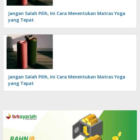
Jangan Salah Pilih, Ini Cara Menentukan Matras Yoga
yang Tepat
Jangan Salah Pilih, Ini Cara Menentukan Matras Yoga
yang Tepat