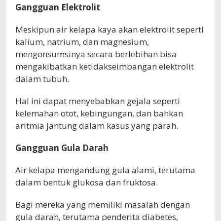
Gangguan Elektrolit
Meskipun air kelapa kaya akan elektrolit seperti
kalium, natrium, dan magnesium,
mengonsumsinya secara berlebihan bisa
mengakibatkan ketidakseimbangan elektrolit
dalam tubuh.
Hal ini dapat menyebabkan gejala seperti
kelemahan otot, kebingungan, dan bahkan
aritmia jantung dalam kasus yang parah.
Gangguan Gula Darah
Air kelapa mengandung gula alami, terutama
dalam bentuk glukosa dan fruktosa.
Bagi mereka yang memiliki masalah dengan
gula darah, terutama penderita diabetes,