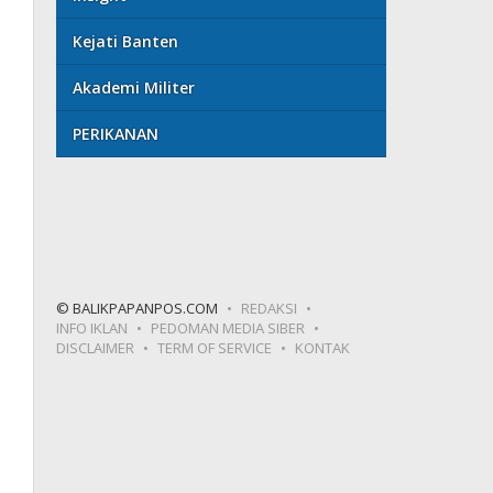
Kejati Banten
Akademi Militer
PERIKANAN
© BALIKPAPANPOS.COM
REDAKSI
INFO IKLAN
PEDOMAN MEDIA SIBER
DISCLAIMER
TERM OF SERVICE
KONTAK