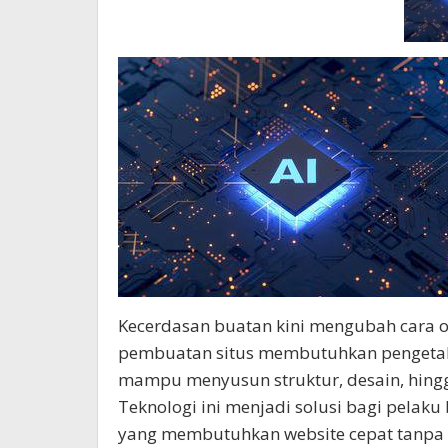
Kecerdasan buatan kini mengubah cara 
pembuatan situs membutuhkan pengetahu
mampu menyusun struktur, desain, hingg
Teknologi ini menjadi solusi bagi pelaku 
yang membutuhkan website cepat tanpa