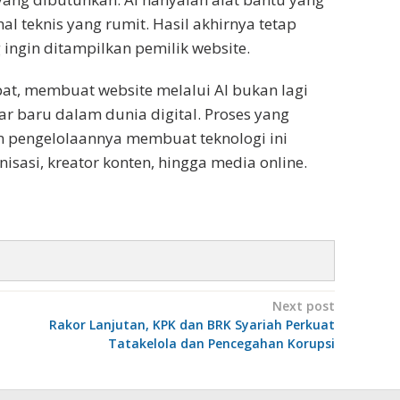
 teknis yang rumit. Hasil akhirnya tetap
 ingin ditampilkan pemilik website.
t, membuat website melalui AI bukan lagi
ar baru dalam dunia digital. Proses yang
an pengelolaannya membuat teknologi ini
isasi, kreator konten, hingga media online.
Next post
Rakor Lanjutan, KPK dan BRK Syariah Perkuat
Tatakelola dan Pencegahan Korupsi