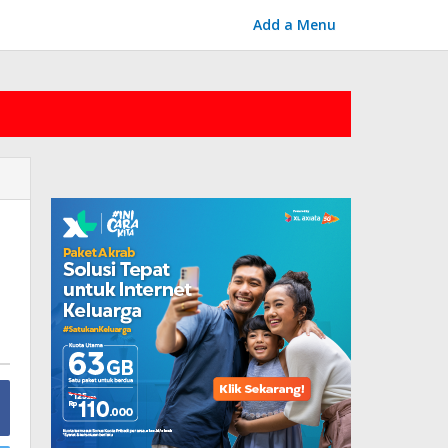
Add a Menu