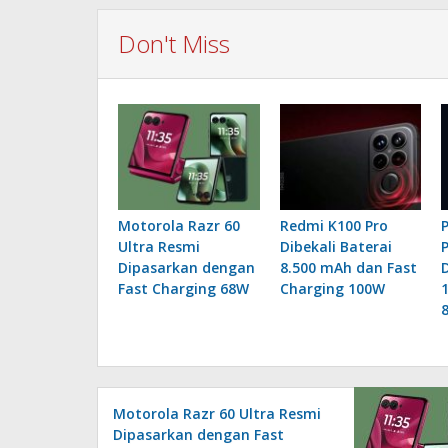
Don't Miss
Motorola Razr 60
Redmi K100 Pro
Ultra Resmi
Dibekali Baterai
Dipasarkan dengan
8.500 mAh dan Fast
Fast Charging 68W
Charging 100W
Motorola Razr 60 Ultra Resmi
Dipasarkan dengan Fast