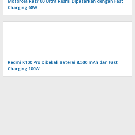
Motorola Razr 60 Ultra Resmi Dipasarkan dengan Fast
Charging 68W
Redmi K100 Pro Dibekali Baterai 8.500 mAh dan Fast
Charging 100W