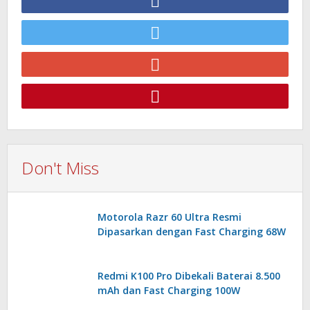
Don't Miss
Motorola Razr 60 Ultra Resmi
Dipasarkan dengan Fast Charging 68W
Redmi K100 Pro Dibekali Baterai 8.500
mAh dan Fast Charging 100W