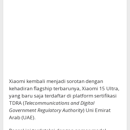
Xiaomi kembali menjadi sorotan dengan
kehadiran flagship terbarunya, Xiaomi 15 Ultra,
yang baru saja terdaftar di platform sertifikasi
TDRA (
Telecommunications and Digital
Government Regulatory Authority
) Uni Emirat
Arab (UAE).