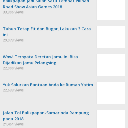
Balikpapan Jadi Salah Satu Tempat Pilihan
Road Show Asian Games 2018
33,306 views
Tubuh Tetap Fit dan Bugar, Lakukan 3 Cara
ini
29,973 views
Wow! Ternyata Deretan Jamu Ini Bisa
Dijadikan Jamu Pelangsing
22,900 views
Yuk Salurkan Bantuan Anda ke Rumah Yatim
22,633 views
Jalan Tol Balikpapan-Samarinda Rampung
pada 2018
21,461 views