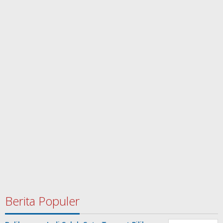
Berita Populer