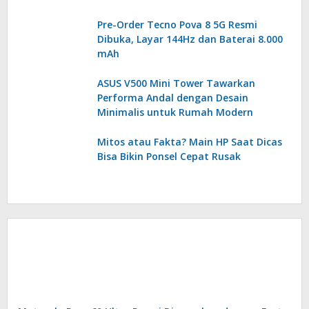
Pre-Order Tecno Pova 8 5G Resmi
Dibuka, Layar 144Hz dan Baterai 8.000
mAh
ASUS V500 Mini Tower Tawarkan
Performa Andal dengan Desain
Minimalis untuk Rumah Modern
Mitos atau Fakta? Main HP Saat Dicas
Bisa Bikin Ponsel Cepat Rusak