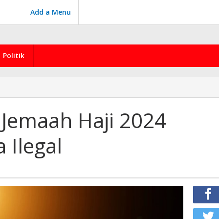
Add a Menu
Politik
 Jemaah Haji 2024
 Ilegal