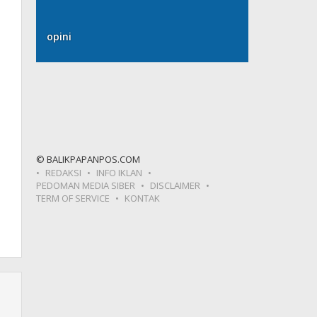
opini
© BALIKPAPANPOS.COM
REDAKSI
INFO IKLAN
PEDOMAN MEDIA SIBER
DISCLAIMER
TERM OF SERVICE
KONTAK