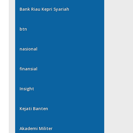
Bank Riau Kepri Syariah
btn
nasional
finansial
Insight
Kejati Banten
Akademi Militer