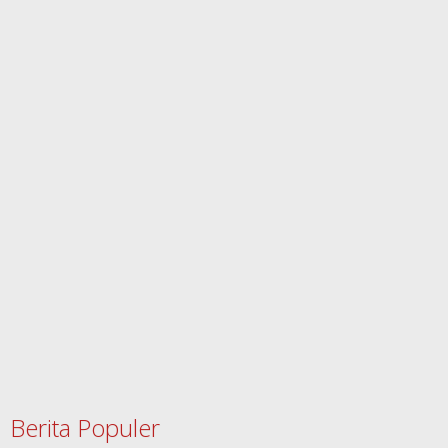
Berita Populer