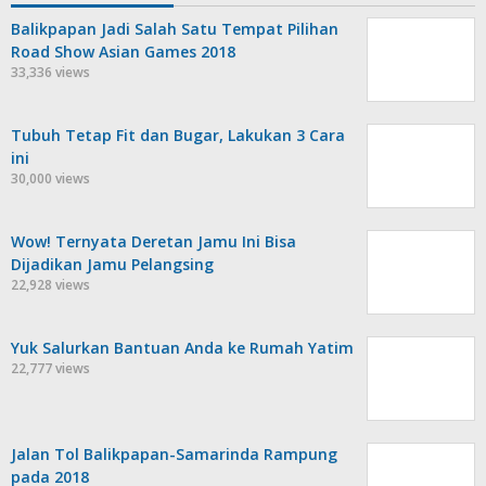
Balikpapan Jadi Salah Satu Tempat Pilihan
Road Show Asian Games 2018
33,336 views
Tubuh Tetap Fit dan Bugar, Lakukan 3 Cara
ini
30,000 views
Wow! Ternyata Deretan Jamu Ini Bisa
Dijadikan Jamu Pelangsing
22,928 views
Yuk Salurkan Bantuan Anda ke Rumah Yatim
22,777 views
Jalan Tol Balikpapan-Samarinda Rampung
pada 2018