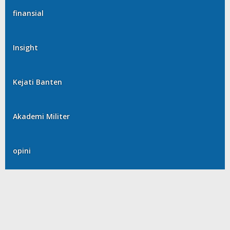
finansial
Insight
Kejati Banten
Akademi Militer
opini