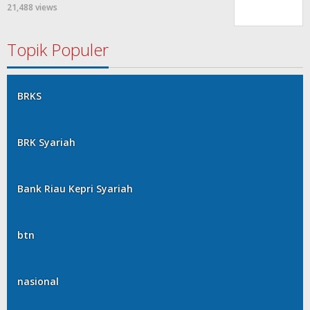
21,488 views
Topik Populer
BRKS
BRK Syariah
Bank Riau Kepri Syariah
btn
nasional