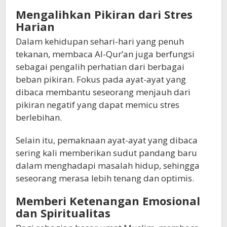
Mengalihkan Pikiran dari Stres
Harian
Dalam kehidupan sehari-hari yang penuh
tekanan, membaca Al-Qur’an juga berfungsi
sebagai pengalih perhatian dari berbagai
beban pikiran. Fokus pada ayat-ayat yang
dibaca membantu seseorang menjauh dari
pikiran negatif yang dapat memicu stres
berlebihan.
Selain itu, pemaknaan ayat-ayat yang dibaca
sering kali memberikan sudut pandang baru
dalam menghadapi masalah hidup, sehingga
seseorang merasa lebih tenang dan optimis.
Memberi Ketenangan Emosional
dan Spiritualitas