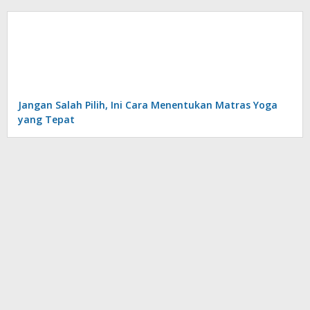
Jangan Salah Pilih, Ini Cara Menentukan Matras Yoga
yang Tepat