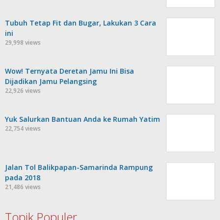
Tubuh Tetap Fit dan Bugar, Lakukan 3 Cara
ini
29,998 views
Wow! Ternyata Deretan Jamu Ini Bisa
Dijadikan Jamu Pelangsing
22,926 views
Yuk Salurkan Bantuan Anda ke Rumah Yatim
22,754 views
Jalan Tol Balikpapan-Samarinda Rampung
pada 2018
21,486 views
Topik Populer