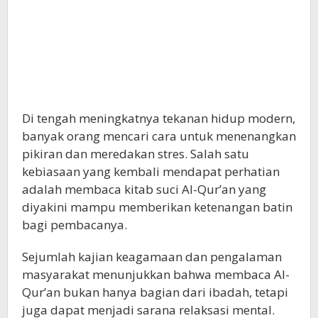
Di tengah meningkatnya tekanan hidup modern,
banyak orang mencari cara untuk menenangkan
pikiran dan meredakan stres. Salah satu
kebiasaan yang kembali mendapat perhatian
adalah membaca kitab suci
Al-Qur’an
yang
diyakini mampu memberikan ketenangan batin
bagi pembacanya.
Sejumlah kajian keagamaan dan pengalaman
masyarakat menunjukkan bahwa membaca Al-
Qur’an bukan hanya bagian dari ibadah, tetapi
juga dapat menjadi sarana relaksasi mental.