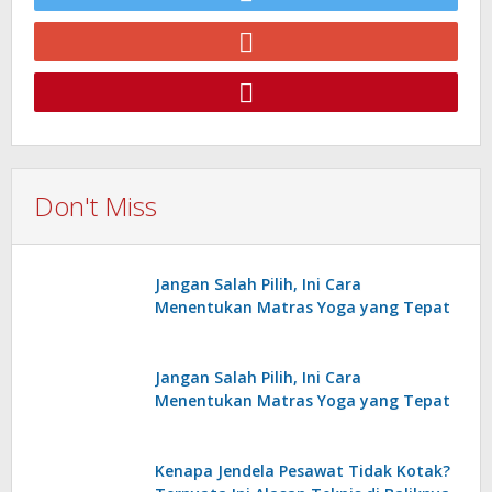
Don't Miss
Jangan Salah Pilih, Ini Cara
Menentukan Matras Yoga yang Tepat
Jangan Salah Pilih, Ini Cara
Menentukan Matras Yoga yang Tepat
Kenapa Jendela Pesawat Tidak Kotak?