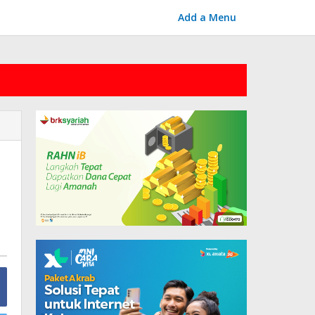
Add a Menu