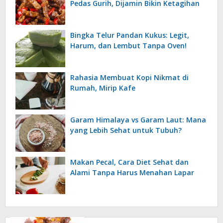
Pedas Gurih, Dijamin Bikin Ketagihan
Bingka Telur Pandan Kukus: Legit,
Harum, dan Lembut Tanpa Oven!
Rahasia Membuat Kopi Nikmat di
Rumah, Mirip Kafe
Garam Himalaya vs Garam Laut: Mana
yang Lebih Sehat untuk Tubuh?
Makan Pecal, Cara Diet Sehat dan
Alami Tanpa Harus Menahan Lapar