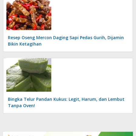
Resep Oseng Mercon Daging Sapi Pedas Gurih, Dijamin
Bikin Ketagihan
Bingka Telur Pandan Kukus: Legit, Harum, dan Lembut
Tanpa Oven!