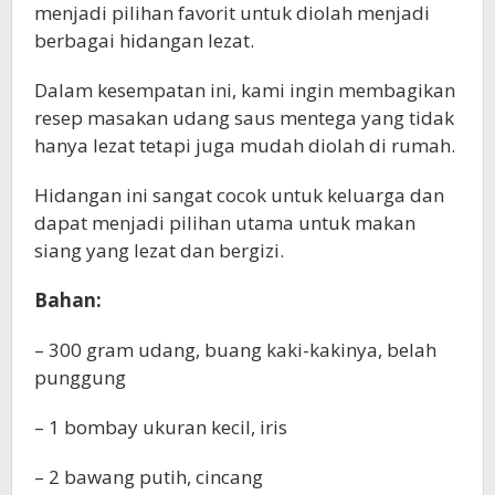
menjadi pilihan favorit untuk diolah menjadi
berbagai hidangan lezat.
Dalam kesempatan ini, kami ingin membagikan
resep masakan udang saus mentega yang tidak
hanya lezat tetapi juga mudah diolah di rumah.
Hidangan ini sangat cocok untuk keluarga dan
dapat menjadi pilihan utama untuk makan
siang yang lezat dan bergizi.
Bahan:
– 300 gram udang, buang kaki-kakinya, belah
punggung
– 1 bombay ukuran kecil, iris
– 2 bawang putih, cincang