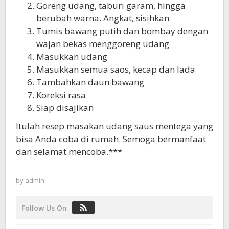
Goreng udang, taburi garam, hingga
berubah warna. Angkat, sisihkan
Tumis bawang putih dan bombay dengan
wajan bekas menggoreng udang
Masukkan udang
Masukkan semua saos, kecap dan lada
Tambahkan daun bawang
Koreksi rasa
Siap disajikan
Itulah resep masakan udang saus mentega yang
bisa Anda coba di rumah. Semoga bermanfaat
dan selamat mencoba.***
by
admin
Follow Us On