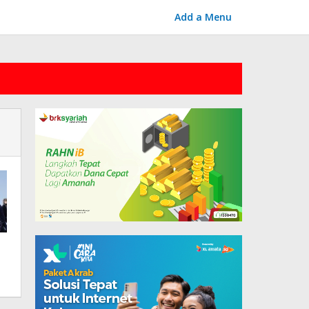
Add a Menu