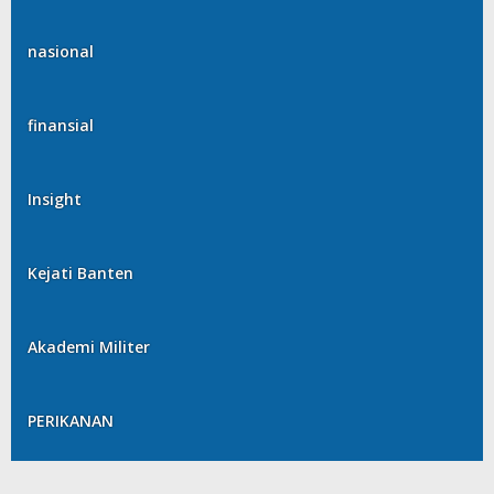
nasional
finansial
Insight
Kejati Banten
Akademi Militer
PERIKANAN