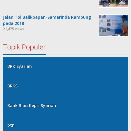
Jalan Tol Balikpapan-Samarinda Rampung
pada 2018
21,475 views
Topik Populer
BRK Syariah
BRKS
Bank Riau Kepri Syariah
btn