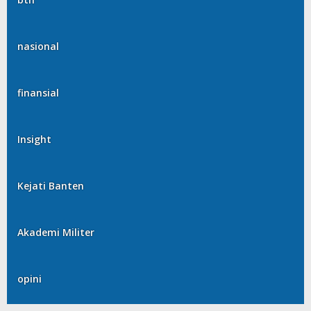
nasional
finansial
Insight
Kejati Banten
Akademi Militer
opini